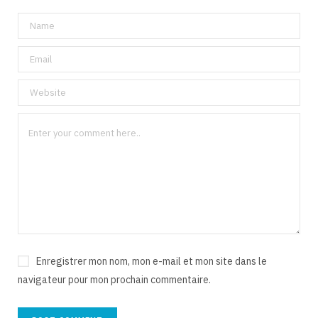
Enregistrer mon nom, mon e-mail et mon site dans le
navigateur pour mon prochain commentaire.