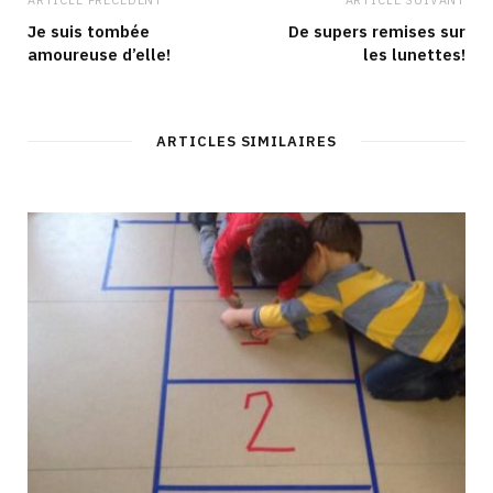
ARTICLE PRÉCÉDENT
ARTICLE SUIVANT
Je suis tombée
De supers remises sur
amoureuse d’elle!
les lunettes!
ARTICLES SIMILAIRES