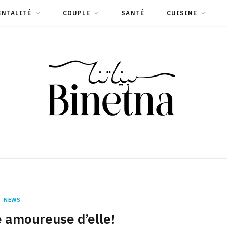
ENTALITÉ
COUPLE
SANTÉ
CUISINE
NEWS
 amoureuse d’elle!