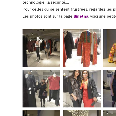
technologie, la sécurité,…
Pour celles qui se sentent frustrées, regardez les 
Les photos sont sur la page
Binetna
, voici une peti