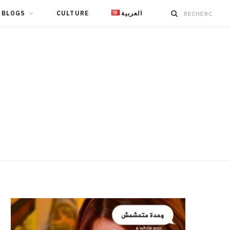
BLOGS
CULTURE
العربية