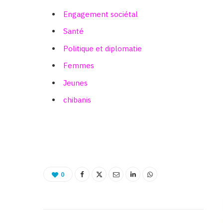
Engagement sociétal
Santé
Politique et diplomatie
Femmes
Jeunes
chibanis
0