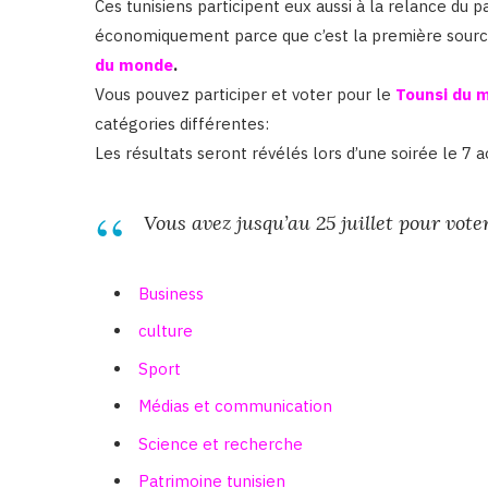
Ces tunisiens participent eux aussi à la relance du 
économiquement parce que c’est la première source
du monde
.
Vous pouvez participer et voter pour le
Tounsi du 
catégories différentes:
Les résultats seront révélés lors d’une soirée le 7 
Vous avez jusqu’au 25 juillet pour voter
Business
culture
Sport
Médias et communication
Science et recherche
Patrimoine tunisien