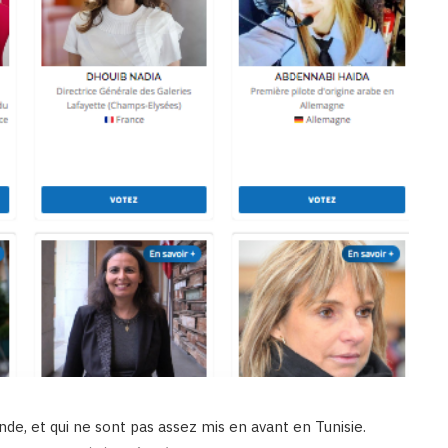
nde, et qui ne sont pas assez mis en avant en Tunisie.