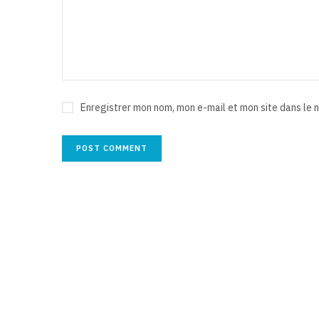
Enregistrer mon nom, mon e-mail et mon site dans le