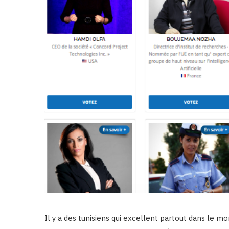
Il y a des tunisiens qui excellent partout dans le mo