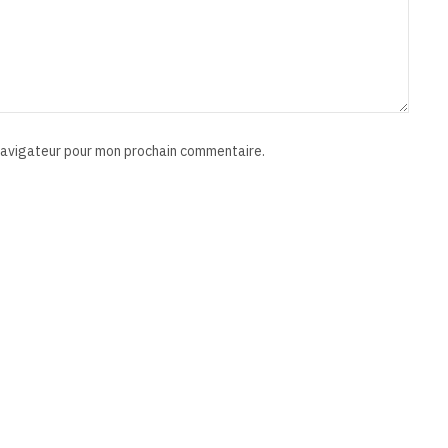
 navigateur pour mon prochain commentaire.