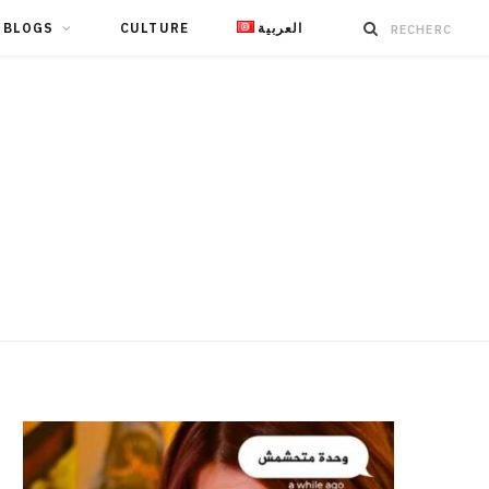
BLOGS
CULTURE
العربية