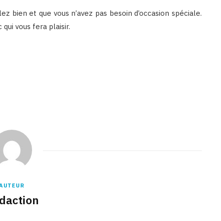
ez bien et que vous n’avez pas besoin d’occasion spéciale.
qui vous fera plaisir.
AUTEUR
daction