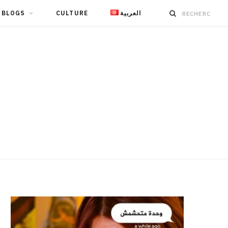
BLOGS
CULTURE
العربية