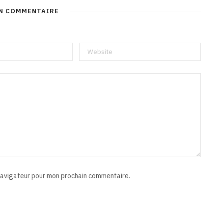
UN COMMENTAIRE
 navigateur pour mon prochain commentaire.