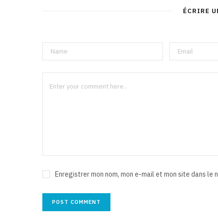
ÉCRIRE 
Enregistrer mon nom, mon e-mail et mon site dans le