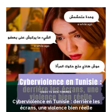
DROITS DES FEMMES
Cyberviolence en Tunisie : derrière les
écrans, une violence bien réelle