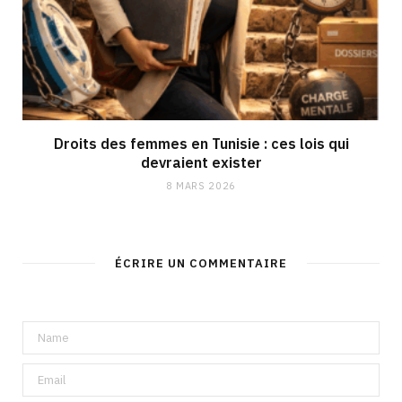
Droits des femmes en Tunisie : ces lois qui
devraient exister
8 MARS 2026
ÉCRIRE UN COMMENTAIRE