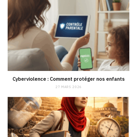
Cyberviolence : Comment protéger nos enfants
27 MARS 2026