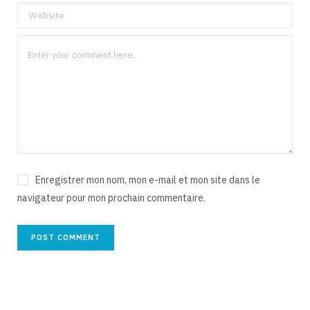
Enregistrer mon nom, mon e-mail et mon site dans le
navigateur pour mon prochain commentaire.