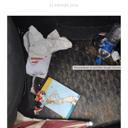
11 FÉVRIER 2020