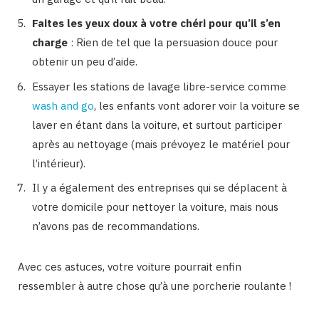
Faites les yeux doux à votre chéri pour qu’il s’en
charge
: Rien de tel que la persuasion douce pour
obtenir un peu d’aide.
Essayer les stations de lavage libre-service comme
wash and go
, les enfants vont adorer voir la voiture se
laver en étant dans la voiture, et surtout participer
après au nettoyage (mais prévoyez le matériel pour
l’intérieur).
Il y a également des entreprises qui se déplacent à
votre domicile pour nettoyer la voiture, mais nous
n’avons pas de recommandations.
Avec ces astuces, votre voiture pourrait enfin
ressembler à autre chose qu’à une porcherie roulante !