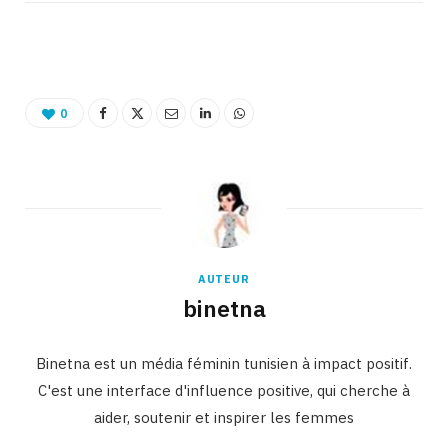
0
AUTEUR
binetna
Binetna est un média féminin tunisien à impact positif.
C'est une interface d'influence positive, qui cherche à
aider, soutenir et inspirer les femmes