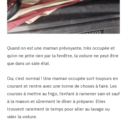
Quand on est une maman prévoyante, très occupée et
qu’on ne jette rien par la fenêtre, la voiture ne peut être
que dans un sale état.
Oui, c’est normal ! Une maman occupée sort toujours en
courant et rentre avec une tonne de choses à faire. Les
courses à mettre au frigo, l’enfant à ramener sain et sauf
à la maison et sûrement le dîner à préparer. Elles
trouvent rarement le temps pour aller au lavage ou
vider la voiture.