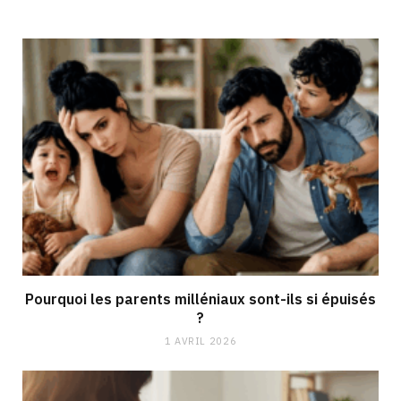
Pourquoi les parents milléniaux sont-ils si épuisés
?
1 AVRIL 2026