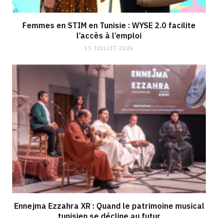
Femmes en STIM en Tunisie : WYSE 2.0 facilite
l’accès à l’emploi
15 JUILLET 2026
Ennejma Ezzahra XR : Quand le patrimoine musical
tunisien se décline au futur