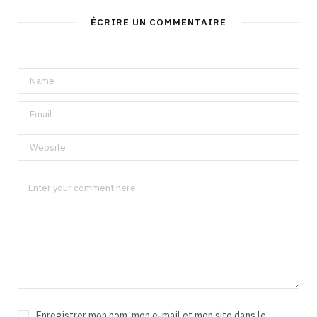
ÉCRIRE UN COMMENTAIRE
Enregistrer mon nom, mon e-mail et mon site dans le