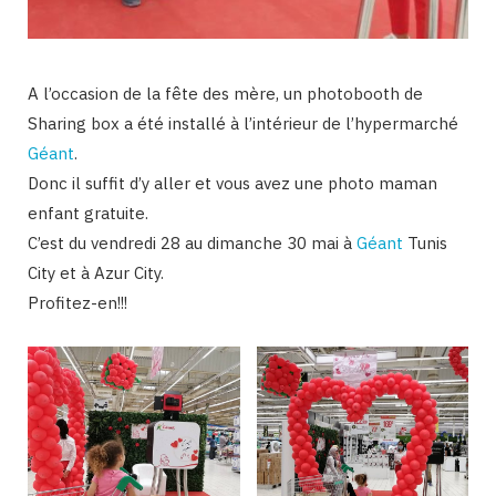
A l’occasion de la fête des mère, un photobooth de
Sharing box a été installé à l’intérieur de l’hypermarché
Géant
.
Donc il suffit d’y aller et vous avez une photo maman
enfant gratuite.
C’est du vendredi 28 au dimanche 30 mai à
Géant
Tunis
City et à Azur City.
Profitez-en!!!