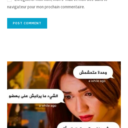
navigateur pour mon prochain commentaire.