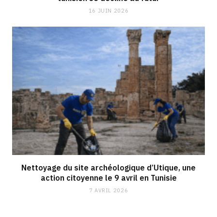
16 JUIN 2026
Nettoyage du site archéologique d’Utique, une
action citoyenne le 9 avril en Tunisie
7 AVRIL 2026