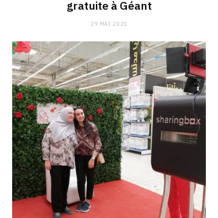
gratuite à Géant
29 MAI 2021