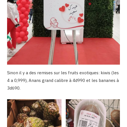
Sinon il y a des remises sur les fruits exotiques: kiwis (les
4 a 0,999), Anans grand calibre à 4d990 et les bananes à
3d690.