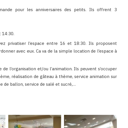
nde pour les anniversaires des petits. Ils offrent 3
t 14:30.
ez privatiser l’espace entre 16 et 18:30. Ils proposent
ordonner avec eux. Ca va de la simple location de l’espace à
e de l’organisation et/ou l’animation. Ils peuvent s’occuper
thème, réalisation de gâteau à thème, service animation sur
e de ballon, service de salé et sucré,…