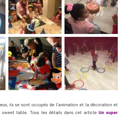
ux, ils se sont occupés de l’animation et la décoration et
 sweet table. Tous les détails dans cet article
Un super