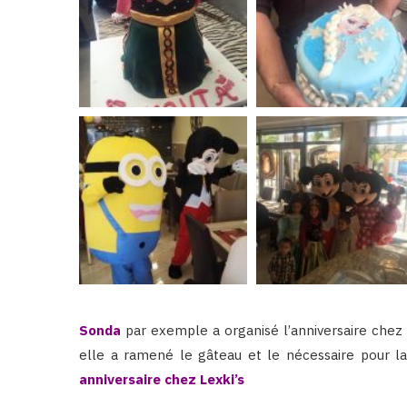
Sonda
par exemple a organisé l’anniversaire chez e
elle a ramené le gâteau et le nécessaire pour la
anniversaire chez Lexki’s