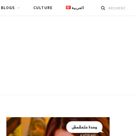
BLOGS
CULTURE
العربية