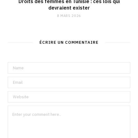
Droits des femmes en Tunisie : ces lois qui
devraient exister
8 MARS 2026
ÉCRIRE UN COMMENTAIRE