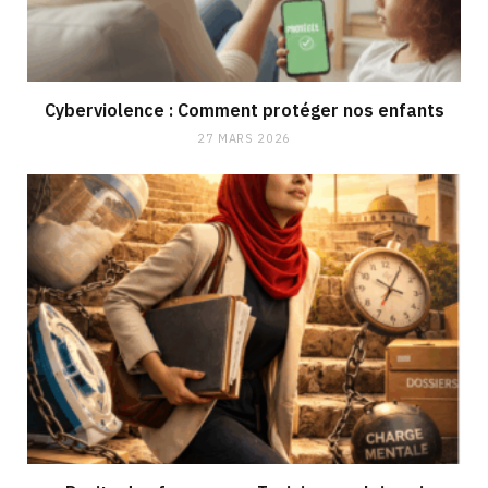
Cyberviolence : Comment protéger nos enfants
27 MARS 2026