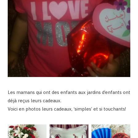
Les mamans qui ont des enfants aux jardins d’enfants ont
déjà reçus leurs cadeaux.
Voici en photos leurs cadeaux, ‘simples’ et si touchants!