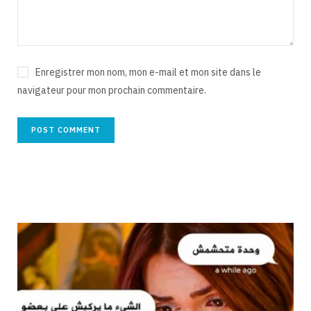
Enregistrer mon nom, mon e-mail et mon site dans le
navigateur pour mon prochain commentaire.