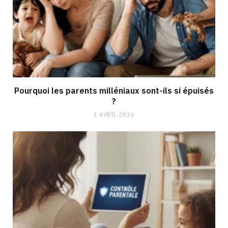
Pourquoi les parents milléniaux sont-ils si épuisés
?
1 AVRIL 2026