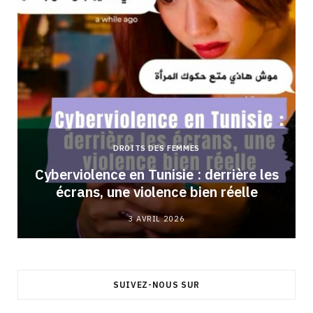
DROITS DES FEMMES
Cyberviolence en Tunisie : derrière les
écrans, une violence bien réelle
3 AVRIL 2026
SUIVEZ-NOUS SUR