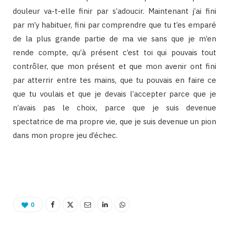
douleur va-t-elle finir par s’adoucir. Maintenant j’ai fini
par m’y habituer, fini par comprendre que tu t’es emparé
de la plus grande partie de ma vie sans que je m’en
rende compte, qu’à présent c’est toi qui pouvais tout
contrôler, que mon présent et que mon avenir ont fini
par atterrir entre tes mains, que tu pouvais en faire ce
que tu voulais et que je devais l’accepter parce que je
n’avais pas le choix, parce que je suis devenue
spectatrice de ma propre vie, que je suis devenue un pion
dans mon propre jeu d’échec.
Binetna est un site féminin collaboratif
0