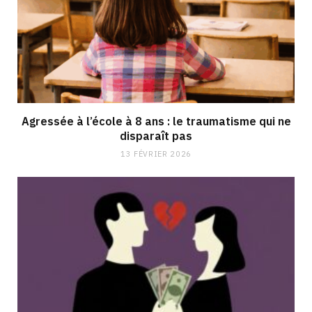
Agressée à l’école à 8 ans : le traumatisme qui ne
disparaît pas
13 FÉVRIER 2026