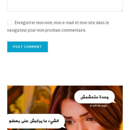
Enregistrer mon nom, mon e-mail et mon site dans le
navigateur pour mon prochain commentaire.