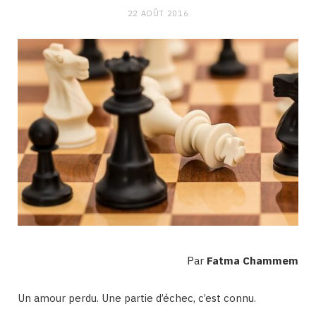
22 AOÛT 2016
Par
Fatma Chammem
Un amour perdu. Une partie d’échec, c’est connu.