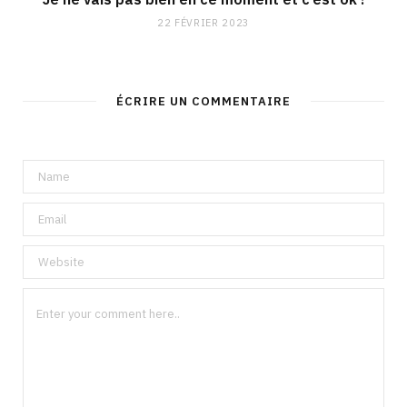
22 FÉVRIER 2023
ÉCRIRE UN COMMENTAIRE