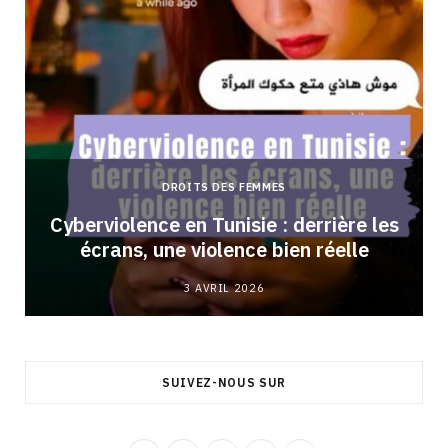
DROITS DES FEMMES
Cyberviolence en Tunisie : derrière les
écrans, une violence bien réelle
3 AVRIL 2026
SUIVEZ-NOUS SUR