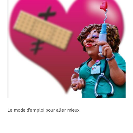
Le mode d’emploi pour aller mieux.