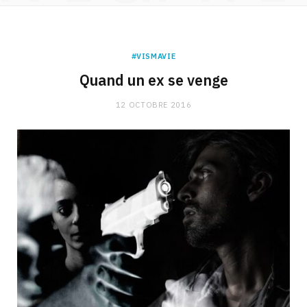
#VISMAVIE
Quand un ex se venge
12 OCTOBRE 2016