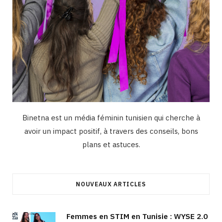
Binetna est un média féminin tunisien qui cherche à
avoir un impact positif, à travers des conseils, bons
plans et astuces.
NOUVEAUX ARTICLES
Femmes en STIM en Tunisie : WYSE 2.0