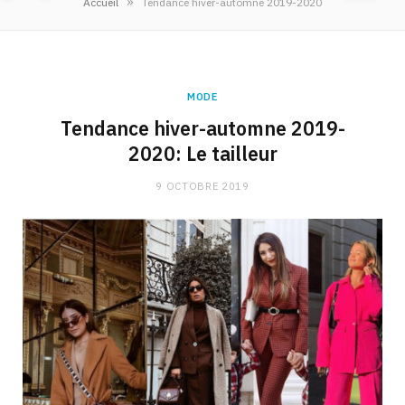
»
Accueil
Tendance hiver-automne 2019-2020
MODE
Tendance hiver-automne 2019-
2020: Le tailleur
9 OCTOBRE 2019