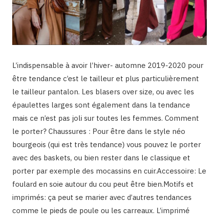
L’indispensable à avoir l’hiver- automne 2019-2020 pour
être tendance c’est le tailleur et plus particulièrement
le tailleur pantalon. Les blasers over size, ou avec les
épaulettes larges sont également dans la tendance
mais ce n’est pas joli sur toutes les femmes. Comment
le porter? Chaussures : Pour être dans le style néo
bourgeois (qui est très tendance) vous pouvez le porter
avec des baskets, ou bien rester dans le classique et
porter par exemple des mocassins en cuir.Accessoire: Le
foulard en soie autour du cou peut être bien.Motifs et
imprimés: ça peut se marier avec d’autres tendances
comme le pieds de poule ou les carreaux. L’imprimé