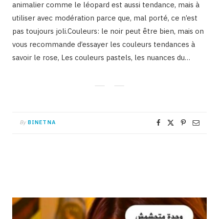
animalier comme le léopard est aussi tendance, mais à
utiliser avec modération parce que, mal porté, ce n’est
pas toujours joli.Couleurs: le noir peut être bien, mais on
vous recommande d’essayer les couleurs tendances à
savoir le rose, Les couleurs pastels, les nuances du…
By
BINETNA