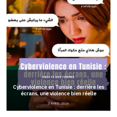
DROITS DES FEMMES
Cyberviolence en Tunisie : derrière les
écrans, une violence bien réelle
3 AVRIL 2026