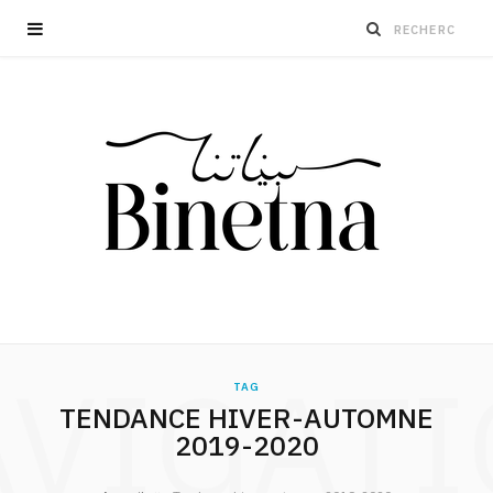
VIGAT
TAG
TENDANCE HIVER-AUTOMNE
2019-2020