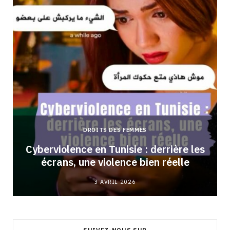
DROITS DES FEMMES
Cyberviolence en Tunisie : derrière les
écrans, une violence bien réelle
3 AVRIL 2026