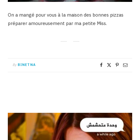
On a mangé pour vous à la maison des bonnes pizzas
préparer amoureusement par ma petite Miss.
By
BINETNA