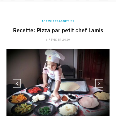
ACTIVITÉS&SORTIES
Recette: Pizza par petit chef Lamis
6 FÉVRIER 2020