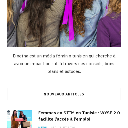
Binetna est un média féminin tunisien qui cherche à
avoir un impact positif, à travers des conseils, bons
plans et astuces.
NOUVEAUX ARTICLES
Femmes en STIM en Tunisie : WYSE 2.0
facilite l’accès à l’emploi
NEWS
15 JUILLET 2026