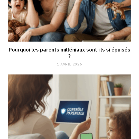
Pourquoi les parents milléniaux sont-ils si épuisés
?
1 AVRIL 2026