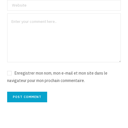
Enregistrer mon nom, mon e-mail et mon site dans le
navigateur pour mon prochain commentaire.