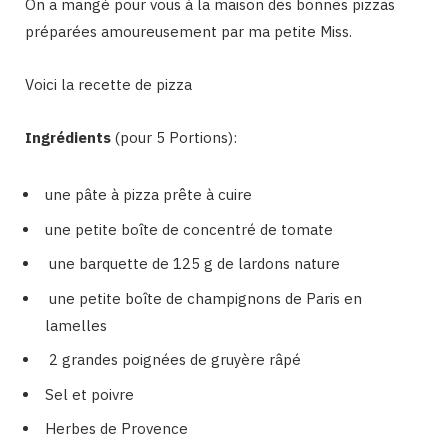
On a mangé pour vous à la maison des bonnes pizzas
préparées amoureusement par ma petite Miss.
Voici la recette de pizza
Ingrédients
(pour 5 Portions):
une pâte à pizza prête à cuire
une petite boîte de concentré de tomate
une barquette de 125 g de lardons nature
une petite boîte de champignons de Paris en
lamelles
2 grandes poignées de gruyère râpé
Sel et poivre
Herbes de Provence