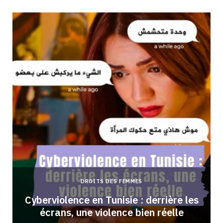
DROITS DES FEMMES
Cyberviolence en Tunisie : derrière les
écrans, une violence bien réelle