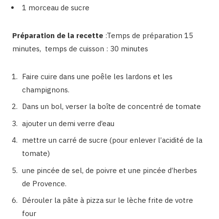
1 morceau de sucre
Préparation de la recette
:Temps de préparation 15
minutes, temps de cuisson : 30 minutes
Faire cuire dans une poêle les lardons et les
champignons.
Dans un bol, verser la boîte de concentré de tomate
ajouter un demi verre d’eau
mettre un carré de sucre (pour enlever l’acidité de la
tomate)
une pincée de sel, de poivre et une pincée d’herbes
de Provence.
Dérouler la pâte à pizza sur le lèche frite de votre
four