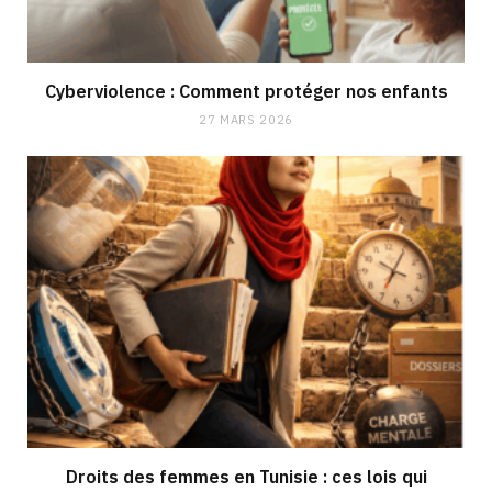
Cyberviolence : Comment protéger nos enfants
27 MARS 2026
Droits des femmes en Tunisie : ces lois qui