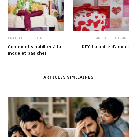
ARTICLE PRÉCÉDENT
ARTICLE SUIVANT
Comment s’habiller à la
DIY: La boite d’amour
mode et pas cher
ARTICLES SIMILAIRES