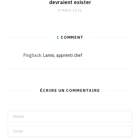
devraient exister
8 MARS 2026
1
COMMENT
Pingback:
Lamis, apprenti chef
ÉCRIRE UN COMMENTAIRE