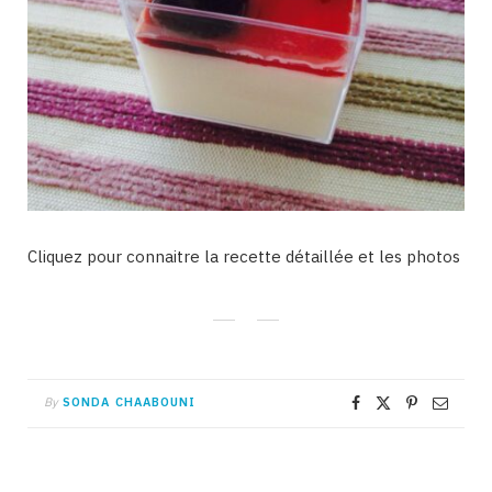
Cliquez pour connaitre la recette détaillée et les photos
By
SONDA CHAABOUNI