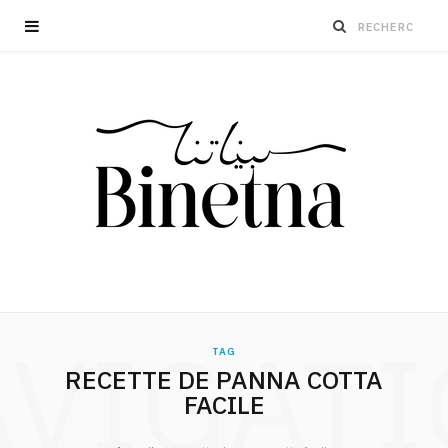
VIGAT
TAG
RECETTE DE PANNA COTTA
FACILE