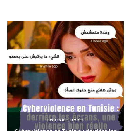
DROITS DES FEMMES