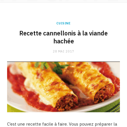
CUISINE
Recette cannellonis à la viande
hachée
28 MAI 2017
C’est une recette facile à faire. Vous pouvez préparer la