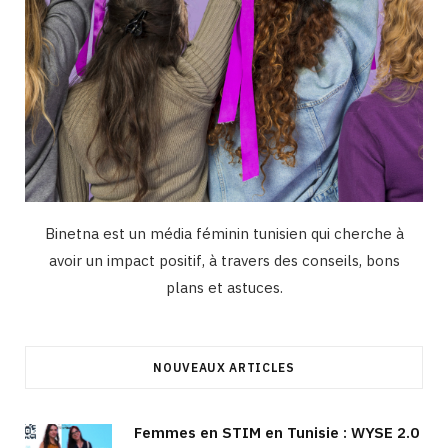
Binetna est un média féminin tunisien qui cherche à
avoir un impact positif, à travers des conseils, bons
plans et astuces.
NOUVEAUX ARTICLES
Femmes en STIM en Tunisie : WYSE 2.0