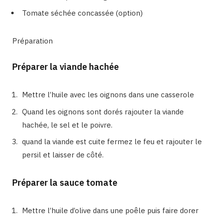
Tomate séchée concassée (option)
Préparation
Préparer la viande hachée
Mettre l’huile avec les oignons dans une casserole
Quand les oignons sont dorés rajouter la viande
hachée, le sel et le poivre.
quand la viande est cuite fermez le feu et rajouter le
persil et laisser de côté.
Préparer la sauce tomate
Mettre l’huile d’olive dans une poêle puis faire dorer