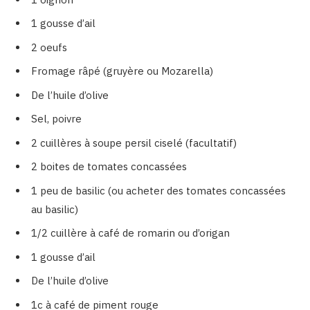
1 gousse d’ail
2 oeufs
Fromage râpé (gruyère ou Mozarella)
De l’huile d’olive
Sel, poivre
2 cuillères à soupe persil ciselé (facultatif)
2 boites de tomates concassées
1 peu de basilic (ou acheter des tomates concassées
au basilic)
1/2 cuillère à café de romarin ou d’origan
1 gousse d’ail
De l’huile d’olive
1c à café de piment rouge