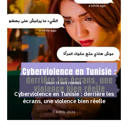
DROITS DES FEMMES
Cyberviolence en Tunisie : derrière les
écrans, une violence bien réelle
3 AVRIL 2026