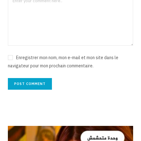
Enregistrer mon nom, mon e-mail et mon site dans le
navigateur pour mon prochain commentaire.