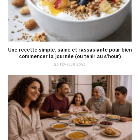
Une recette simple, saine et rassasiante pour bien
commencer la journée (ou tenir au s’hour)
26 FÉVRIER 2026