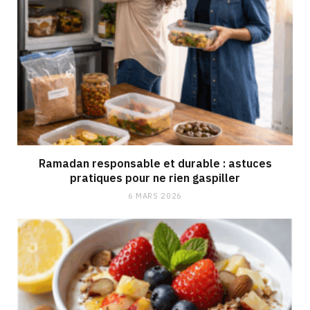
Ramadan responsable et durable : astuces
pratiques pour ne rien gaspiller
6 MARS 2026