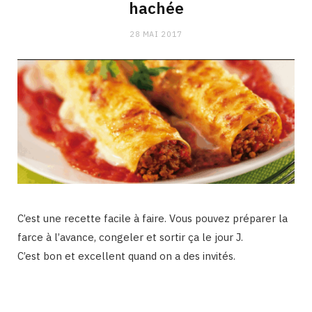
hachée
28 MAI 2017
C’est une recette facile à faire. Vous pouvez préparer la
farce à l’avance, congeler et sortir ça le jour J.
C’est bon et excellent quand on a des invités.