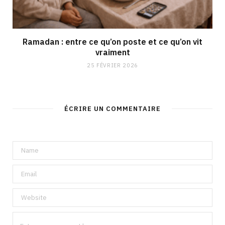
Ramadan : entre ce qu’on poste et ce qu’on vit
vraiment
25 FÉVRIER 2026
ÉCRIRE UN COMMENTAIRE