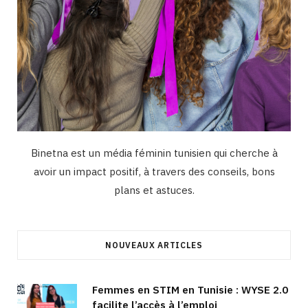
Binetna est un média féminin tunisien qui cherche à
avoir un impact positif, à travers des conseils, bons
plans et astuces.
NOUVEAUX ARTICLES
Femmes en STIM en Tunisie : WYSE 2.0
facilite l’accès à l’emploi