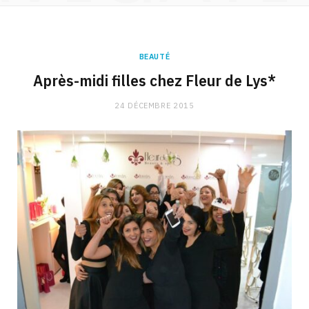
BEAUTÉ
Après-midi filles chez Fleur de Lys*
24 DÉCEMBRE 2015