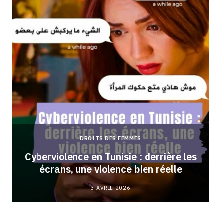
DROITS DES FEMMES
Cyberviolence en Tunisie : derrière les
écrans, une violence bien réelle
3 AVRIL 2026