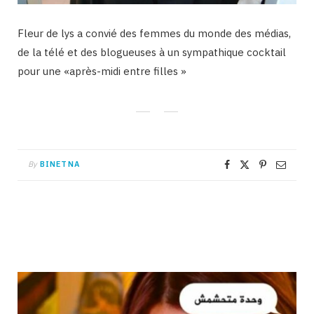
Fleur de lys a convié des femmes du monde des médias,
de la télé et des blogueuses à un sympathique cocktail
pour une «après-midi entre filles »
By
BINETNA