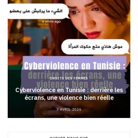
DROITS DES FEMMES
Cyberviolence en Tunisie : derrière les
écrans, une violence bien réelle
3 AVRIL 2026