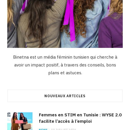
Binetna est un média féminin tunisien qui cherche à
avoir un impact positif, à travers des conseils, bons
plans et astuces.
NOUVEAUX ARTICLES
Femmes en STIM en Tunisie : WYSE 2.0
facilite l’accès à l’emploi
NEWS
15 JUILLET 2026