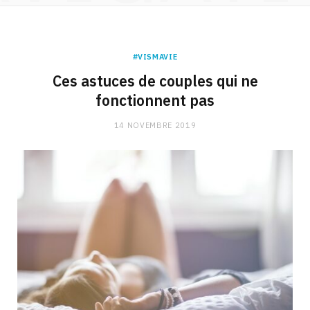
#VISMAVIE
Ces astuces de couples qui ne
fonctionnent pas
14 NOVEMBRE 2019