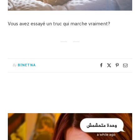
Vous avez essayé un truc qui marche vraiment?
By
BINETNA