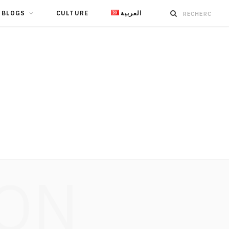
BLOGS
CULTURE
العربية
ION