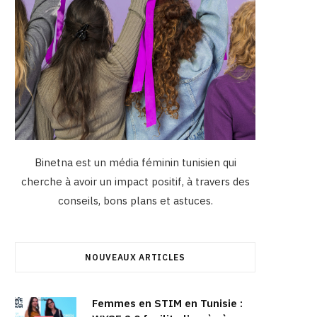
Binetna est un média féminin tunisien qui
cherche à avoir un impact positif, à travers des
conseils, bons plans et astuces.
NOUVEAUX ARTICLES
Femmes en STIM en Tunisie :