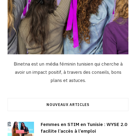
Binetna est un média féminin tunisien qui cherche à
avoir un impact positif, à travers des conseils, bons
plans et astuces.
NOUVEAUX ARTICLES
Femmes en STIM en Tunisie : WYSE 2.0
facilite l’accès à l’emploi