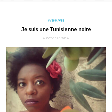
#VISMAVIE
Je suis une Tunisienne noire
6 OCTOBRE 2016