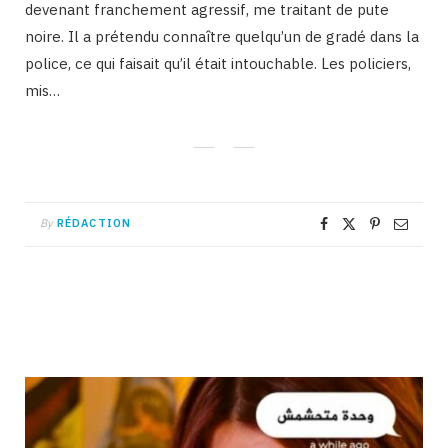
devenant franchement agressif, me traitant de pute
noire. Il a prétendu connaître quelqu’un de gradé dans la
police, ce qui faisait qu’il était intouchable. Les policiers,
mis…
By
RÉDACTION