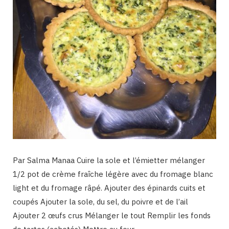
Par Salma Manaa Cuire la sole et l’émietter mélanger
1/2 pot de crème fraîche légère avec du fromage blanc
light et du fromage râpé. Ajouter des épinards cuits et
coupés Ajouter la sole, du sel, du poivre et de l’ail
Ajouter 2 œufs crus Mélanger le tout Remplir les fonds