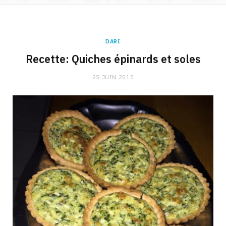
DARI
Recette: Quiches épinards et soles
25 JUIN 2015