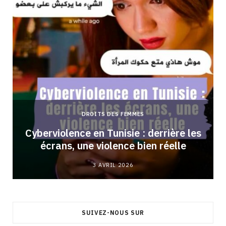
DROITS DES FEMMES
Cyberviolence en Tunisie : derrière les
écrans, une violence bien réelle
3 AVRIL 2026
SUIVEZ-NOUS SUR