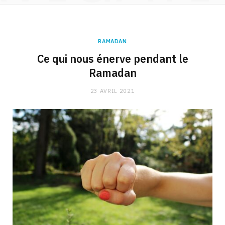
RAMADAN
Ce qui nous énerve pendant le
Ramadan
23 AVRIL 2021