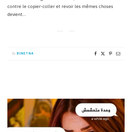
contre le copier-coller et revoir les mêmes choses
devient…
By
BINETNA