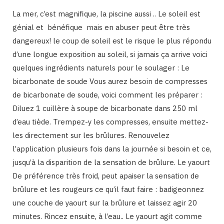
La mer, c’est magnifique, la piscine aussi .. Le soleil est
génial et bénéfique mais en abuser peut être très
dangereux! le coup de soleil est le risque le plus répondu
d’une longue exposition au soleil, si jamais ça arrive voici
quelques ingrédients naturels pour le soulager : Le
bicarbonate de soude Vous aurez besoin de compresses
de bicarbonate de soude, voici comment les préparer :
Diluez 1 cuillère à soupe de bicarbonate dans 250 ml
d’eau tiède. Trempez-y les compresses, ensuite mettez-
les directement sur les brûlures. Renouvelez
l’application plusieurs fois dans la journée si besoin et ce,
jusqu’à la disparition de la sensation de brûlure. Le yaourt
De préférence très froid, peut apaiser la sensation de
brûlure et les rougeurs ce qu’il faut faire : badigeonnez
une couche de yaourt sur la brûlure et laissez agir 20
minutes. Rincez ensuite, à l’eau.. Le yaourt agit comme