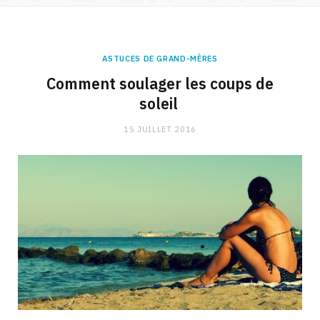
ASTUCES DE GRAND-MÈRES
Comment soulager les coups de
soleil
15 JUILLET 2016