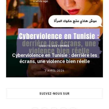
DROITS DES FEMMES
Cyberviolence en Tunisie : derrière les
écrans, une violence bien réelle
3 AVRIL 2026
SUIVEZ-NOUS SUR