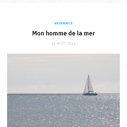
#VISMAVIE
Mon homme de la mer
24 AOÛT 2016