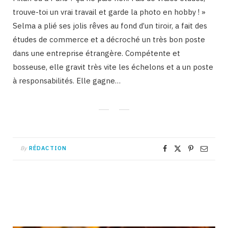
trouve-toi un vrai travail et garde la photo en hobby ! »
Selma a plié ses jolis rêves au fond d’un tiroir, a fait des
études de commerce et a décroché un très bon poste
dans une entreprise étrangère. Compétente et
bosseuse, elle gravit très vite les échelons et a un poste
à responsabilités. Elle gagne…
By
RÉDACTION