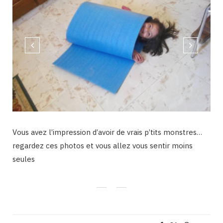
Vous avez l’impression d’avoir de vrais p’tits monstres…
regardez ces photos et vous allez vous sentir moins
seules