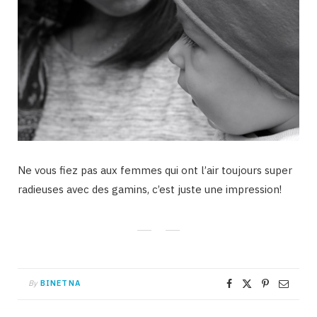
Ne vous fiez pas aux femmes qui ont l’air toujours super
radieuses avec des gamins, c’est juste une impression!
By
BINETNA