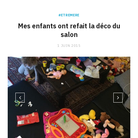
#ETREMERE
Mes enfants ont refait la déco du
salon
1 JUIN 2015