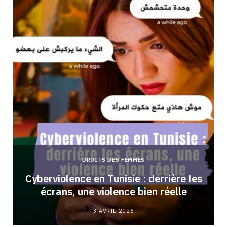
DROITS DES FEMMES
Cyberviolence en Tunisie : derrière les
écrans, une violence bien réelle
3 AVRIL 2026