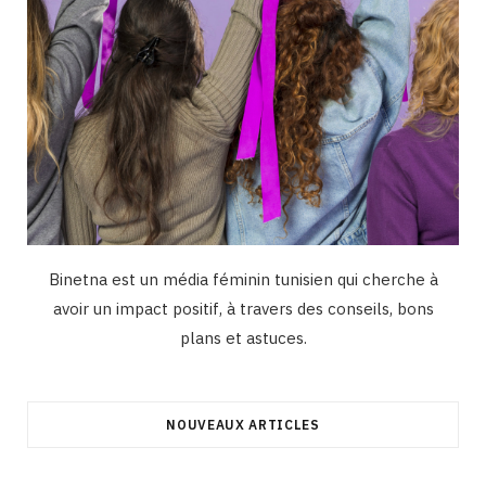
Binetna est un média féminin tunisien qui cherche à
avoir un impact positif, à travers des conseils, bons
plans et astuces.
NOUVEAUX ARTICLES