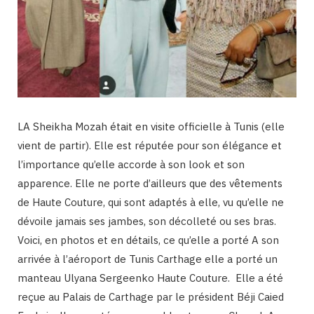
LA Sheikha Mozah était en visite officielle à Tunis (elle
vient de partir). Elle est réputée pour son élégance et
l’importance qu’elle accorde à son look et son
apparence. Elle ne porte d’ailleurs que des vêtements
de Haute Couture, qui sont adaptés à elle, vu qu’elle ne
dévoile jamais ses jambes, son décolleté ou ses bras.
Voici, en photos et en détails, ce qu’elle a porté A son
arrivée à l’aéroport de Tunis Carthage elle a porté un
manteau Ulyana Sergeenko Haute Couture. Elle a été
reçue au Palais de Carthage par le président Béji Caied