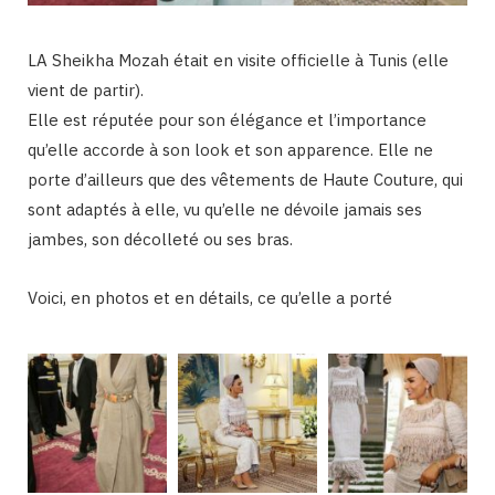
LA Sheikha Mozah était en visite officielle à Tunis (elle
vient de partir).
Elle est réputée pour son élégance et l’importance
qu’elle accorde à son look et son apparence. Elle ne
porte d’ailleurs que des vêtements de Haute Couture, qui
sont adaptés à elle, vu qu’elle ne dévoile jamais ses
jambes, son décolleté ou ses bras.
Voici, en photos et en détails, ce qu’elle a porté