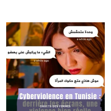
DROITS DES FEMMES