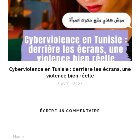
Cyberviolence en Tunisie : derrière les écrans, une
violence bien réelle
3 AVRIL 2026
ÉCRIRE UN COMMENTAIRE