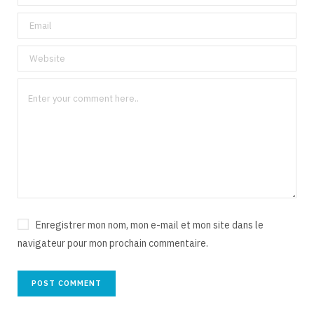
Enregistrer mon nom, mon e-mail et mon site dans le
navigateur pour mon prochain commentaire.