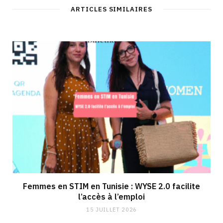
ARTICLES SIMILAIRES
Femmes en STIM en Tunisie : WYSE 2.0 facilite
l’accès à l’emploi
15 JUILLET 2026