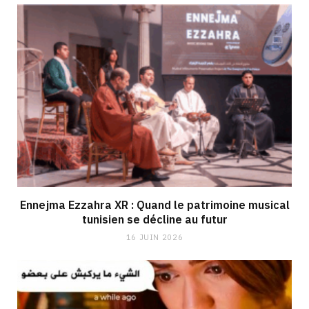
Ennejma Ezzahra XR : Quand le patrimoine musical
tunisien se décline au futur
16 JUIN 2026