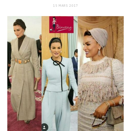
15 MARS 2017