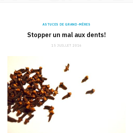
ASTUCES DE GRAND-MÈRES
Stopper un mal aux dents!
15 JUILLET 2016