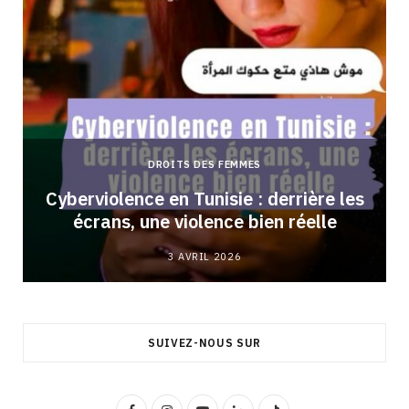
DROITS DES FEMMES
Cyberviolence en Tunisie : derrière les
écrans, une violence bien réelle
3 AVRIL 2026
SUIVEZ-NOUS SUR