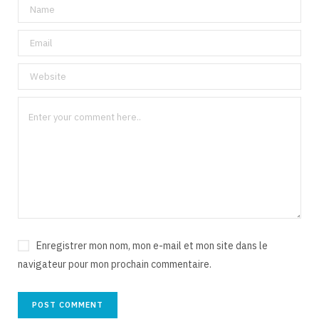
Enregistrer mon nom, mon e-mail et mon site dans le
navigateur pour mon prochain commentaire.