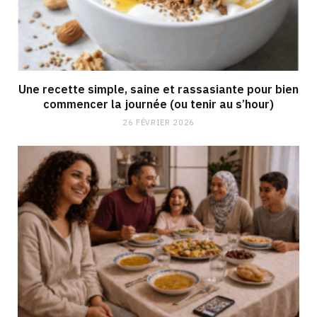
Une recette simple, saine et rassasiante pour bien
commencer la journée (ou tenir au s’hour)
26 FÉVRIER 2026