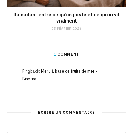
Ramadan : entre ce qu’on poste et ce qu’on vit
vraiment
25 FÉVRIER 2026
1
COMMENT
Pingback:
Menu à base de fruits de mer -
Binetna
ÉCRIRE UN COMMENTAIRE