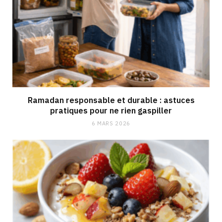
Ramadan responsable et durable : astuces
pratiques pour ne rien gaspiller
6 MARS 2026