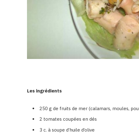
Les ingrédients
250 g de fruits de mer (calamars, moules, pou
2 tomates coupées en dés
3 c. à soupe d’huile d’olive