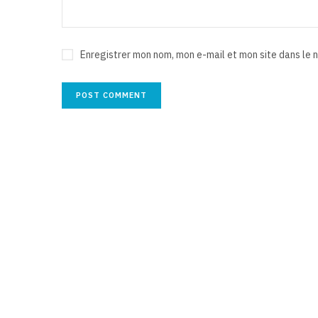
Enregistrer mon nom, mon e-mail et mon site dans le