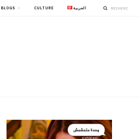
BLOGS
CULTURE
العربية