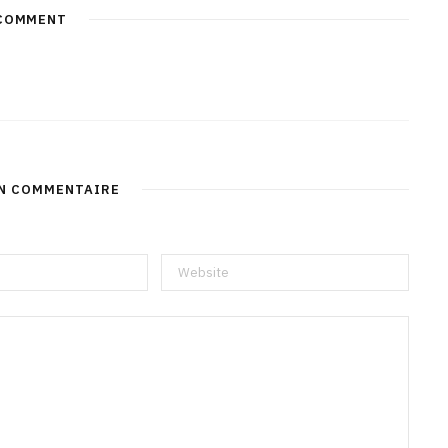
COMMENT
UN COMMENTAIRE