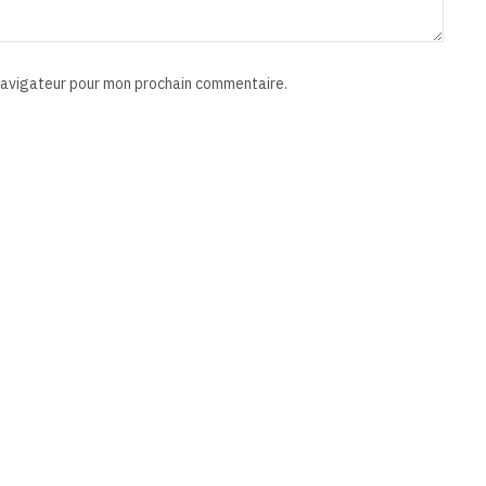
 navigateur pour mon prochain commentaire.