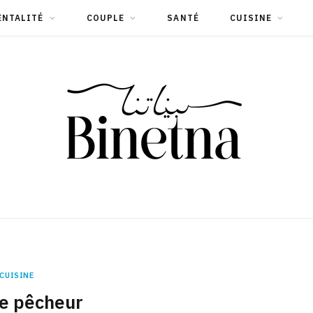
ENTALITÉ
COUPLE
SANTÉ
CUISINE
CUISINE
e pêcheur