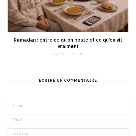
Ramadan : entre ce qu’on poste et ce qu’on vit
vraiment
25 FÉVRIER 2026
ÉCRIRE UN COMMENTAIRE