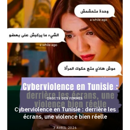
DROITS DES FEMMES
Cyberviolence en Tunisie : derrière les
écrans, une violence bien réelle
3 AVRIL 2026