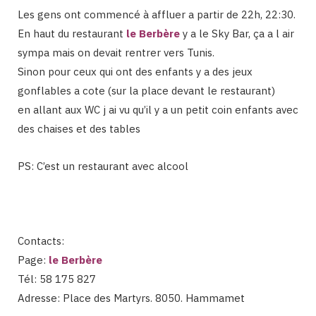
Les gens ont commencé à affluer a partir de 22h, 22:30.
En haut du restaurant
le Berbère
y a le Sky Bar, ça a l air
sympa mais on devait rentrer vers Tunis.
Sinon pour ceux qui ont des enfants y a des jeux
gonflables a cote (sur la place devant le restaurant)
en allant aux WC j ai vu qu’il y a un petit coin enfants avec
des chaises et des tables
PS: C’est un restaurant avec alcool
Contacts:
Page:
le Berbère
Tél: 58 175 827
Adresse: Place des Martyrs. 8050. Hammamet