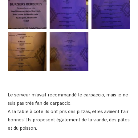
Le serveur m’avait recommandé le carpaccio, mais je ne
suis pas très fan de carpaccio.
A la table à cote ils ont pris des pizzas, elles avaient l’air
bonnes! Ils proposent également de la viande, des pâtes
et du poisson.