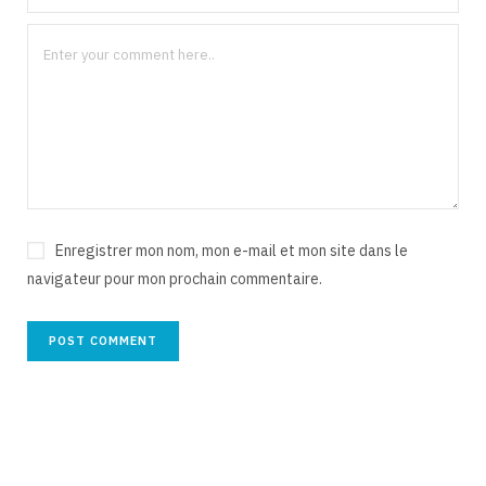
Enregistrer mon nom, mon e-mail et mon site dans le
navigateur pour mon prochain commentaire.