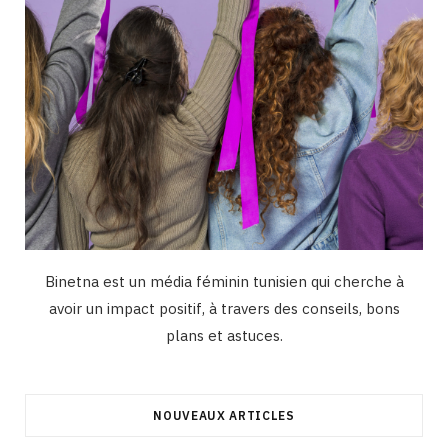
Binetna est un média féminin tunisien qui cherche à
avoir un impact positif, à travers des conseils, bons
plans et astuces.
NOUVEAUX ARTICLES