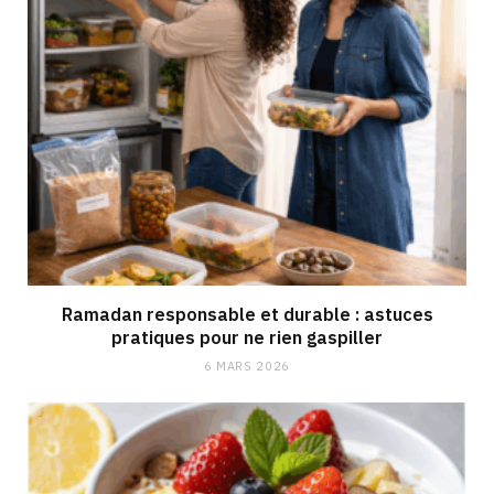
Ramadan responsable et durable : astuces
pratiques pour ne rien gaspiller
6 MARS 2026