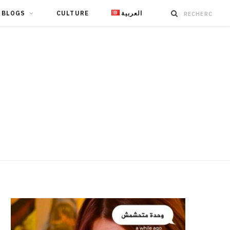
BLOGS
CULTURE
العربية