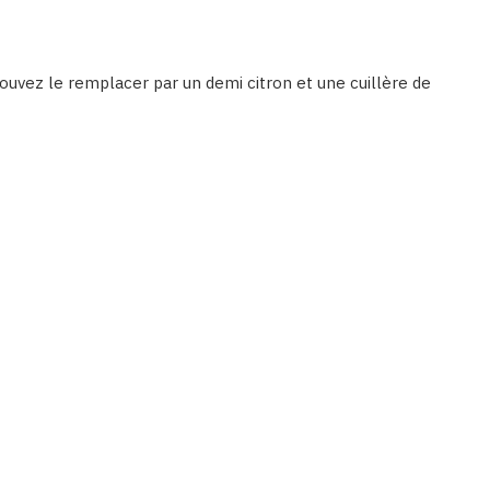
ouvez le remplacer par un demi citron et une cuillère de