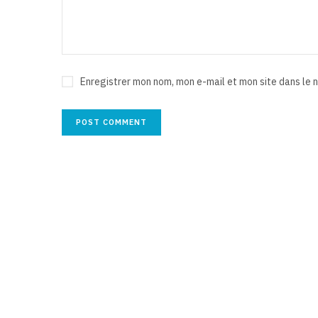
Enregistrer mon nom, mon e-mail et mon site dans le