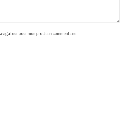
 navigateur pour mon prochain commentaire.