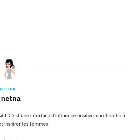
AUTEUR
inetna
tif. C'est une interface d'influence positive, qui cherche à
 et inspirer les femmes