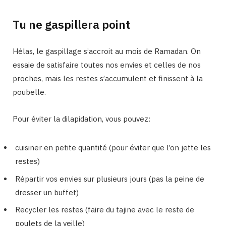
Tu ne gaspillera point
Hélas, le gaspillage s’accroit au mois de Ramadan. On
essaie de satisfaire toutes nos envies et celles de nos
proches, mais les restes s’accumulent et finissent à la
poubelle.
Pour éviter la dilapidation, vous pouvez:
cuisiner en petite quantité (pour éviter que l’on jette les
restes)
Répartir vos envies sur plusieurs jours (pas la peine de
dresser un buffet)
Recycler les restes (faire du tajine avec le reste de
poulets de la veille)