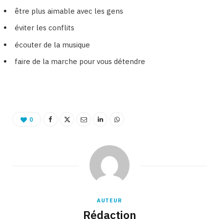
être plus aimable avec les gens
éviter les conflits
écouter de la musique
faire de la marche pour vous détendre
0
AUTEUR
Rédaction