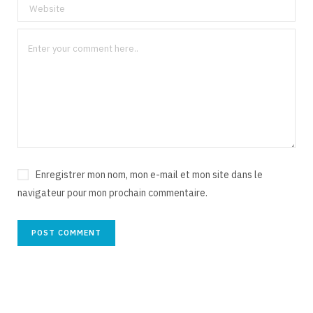
Enregistrer mon nom, mon e-mail et mon site dans le
navigateur pour mon prochain commentaire.