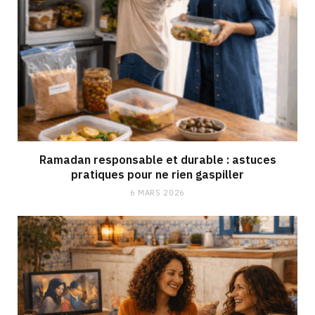
Ramadan responsable et durable : astuces
pratiques pour ne rien gaspiller
6 MARS 2026