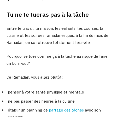
Tu ne te tueras pas à la tâche
Entre le travail, la maison, les enfants, les courses, la
cuisine et les soirées ramadanesques, à la fin du mois de
Ramadan, on se retrouve totalement lessivée.
Pourquoi se tuer comme ça à la tâche au risque de faire
un burn-out?
Ce Ramadan, vous allez plutôt:
penser à votre santé physique et mentale
ne pas passer des heures à la cuisine
établir un planning de
partage des tâches
avec son