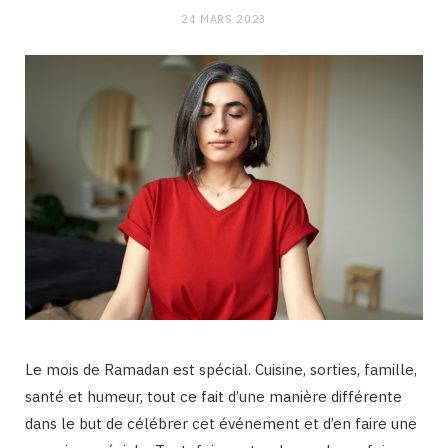
24 MARS 2023
Le mois de Ramadan est spécial. Cuisine, sorties, famille,
santé et humeur, tout ce fait d’une manière différente
dans le but de célébrer cet événement et d’en faire une