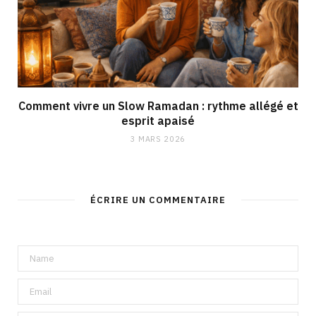
Comment vivre un Slow Ramadan : rythme allégé et
esprit apaisé
3 MARS 2026
ÉCRIRE UN COMMENTAIRE