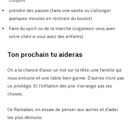
conjoint
prendre des pauses (faire une sieste ou s’allonger
quelques minutes en rentrant du boulot)
Faire du sport ou de la marche (organisez-vous avec
votre chéri si vous avez des enfants)
Ton prochain tu aideras
On a la chance d’avoir un toit sur la tête, une famille qui
nous entoure et une table bien garnie. D’autres n’ont pas
ce privilège. Et l’inflation des prix n’arrange pas les
choses.
Ce Ramadan, on essaie de penser aux autres et d’aider
les plus démunis: