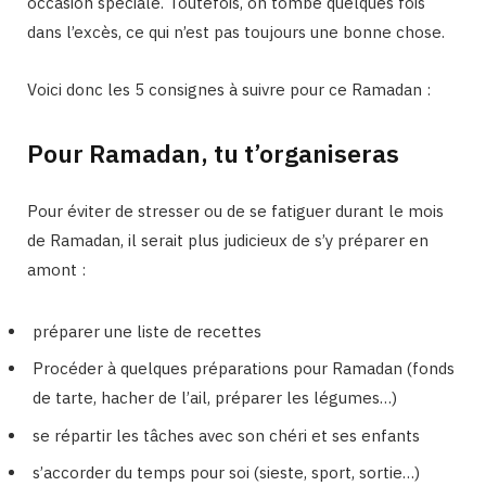
occasion spéciale. Toutefois, on tombe quelques fois
dans l’excès, ce qui n’est pas toujours une bonne chose.
Voici donc les 5 consignes à suivre pour ce Ramadan :
Pour Ramadan, tu t’organiseras
Pour éviter de stresser ou de se fatiguer durant le mois
de Ramadan, il serait plus judicieux de s’y préparer en
amont :
préparer une liste de recettes
Procéder à quelques préparations pour Ramadan (fonds
de tarte, hacher de l’ail, préparer les légumes…)
se répartir les tâches avec son chéri et ses enfants
s’accorder du temps pour soi (sieste, sport, sortie…)