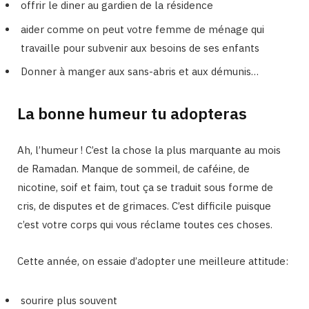
offrir le diner au gardien de la résidence
aider comme on peut votre femme de ménage qui
travaille pour subvenir aux besoins de ses enfants
Donner à manger aux sans-abris et aux démunis…
La bonne humeur tu adopteras
Ah, l’humeur ! C’est la chose la plus marquante au mois
de Ramadan. Manque de sommeil, de caféine, de
nicotine, soif et faim, tout ça se traduit sous forme de
cris, de disputes et de grimaces. C’est difficile puisque
c’est votre corps qui vous réclame toutes ces choses.
Cette année, on essaie d’adopter une meilleure attitude:
sourire plus souvent