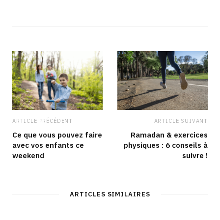
ARTICLE PRÉCÉDENT
ARTICLE SUIVANT
Ce que vous pouvez faire
Ramadan & exercices
avec vos enfants ce
physiques : 6 conseils à
weekend
suivre !
ARTICLES SIMILAIRES