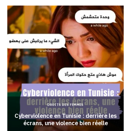
DROITS DES FEMMES
Cyberviolence en Tunisie : derrière les
écrans, une violence bien réelle