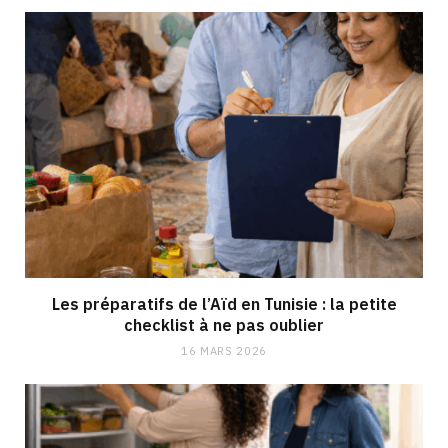
Les préparatifs de l’Aïd en Tunisie : la petite
checklist à ne pas oublier
16 MARS 2026