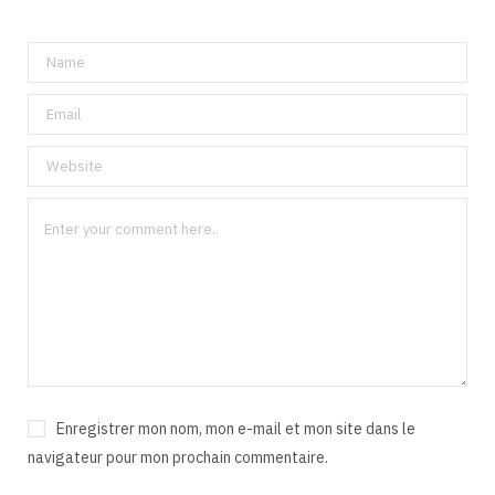
Enregistrer mon nom, mon e-mail et mon site dans le
navigateur pour mon prochain commentaire.