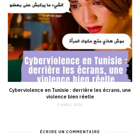
Cyberviolence en Tunisie : derrière les écrans, une
violence bien réelle
3 AVRIL 2026
ÉCRIRE UN COMMENTAIRE