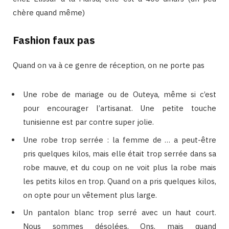
chère quand même)
Fashion faux pas
Quand on va à ce genre de réception, on ne porte pas
Une robe de mariage ou de Outeya, même si c’est
pour encourager l’artisanat. Une petite touche
tunisienne est par contre super jolie.
Une robe trop serrée : la femme de … a peut-être
pris quelques kilos, mais elle était trop serrée dans sa
robe mauve, et du coup on ne voit plus la robe mais
les petits kilos en trop. Quand on a pris quelques kilos,
on opte pour un vêtement plus large.
Un pantalon blanc trop serré avec un haut court.
Nous sommes désolées, Ons, mais quand