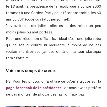
le 13 août, la présidence de la république a convié 2000
femmes à une Garden Party pour fêter ensemble les 60
ans du CSP (code du statut personnel).
Il y avait de très jolies toilettes et des robes un peu
moins jolies ou mal portées.
Pour une réception officielle, l’idéal c’est une jolie robe
qui ne soit ni courte ni moulante, à moins de ne pas
vouloir montrer ses jambes et là un tailleur classique
ferait l’affaire.
Voici nos coups de cœurs
PS: Pour les photos on a utilisé ce qu’on a trouvé sur la
page facebook de la présidence
…et nous avons préféré
ne pas montrer de photos des fashion faux pas