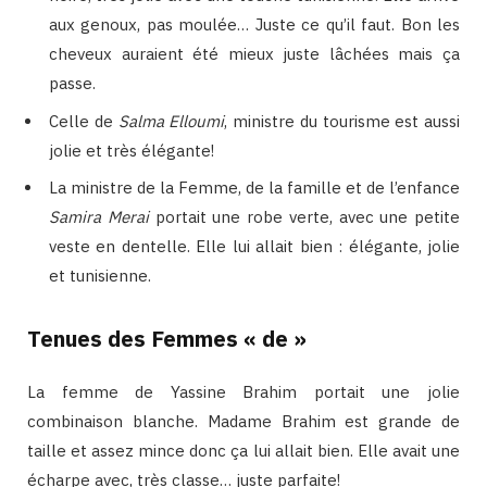
aux genoux, pas moulée… Juste ce qu’il faut. Bon les
cheveux auraient été mieux juste lâchées mais ça
passe.
Celle de
Salma Elloumi
, ministre du tourisme est aussi
jolie et très élégante!
La ministre de la Femme, de la famille et de l’enfance
Samira Merai
portait une robe verte, avec une petite
veste en dentelle. Elle lui allait bien : élégante, jolie
et tunisienne.
Tenues des Femmes « de »
La femme de Yassine Brahim portait une jolie
combinaison blanche. Madame Brahim est grande de
taille et assez mince donc ça lui allait bien. Elle avait une
écharpe avec, très classe… juste parfaite!