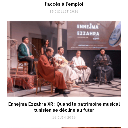
l’accès à l’emploi
15 JUILLET 2026
Ennejma Ezzahra XR : Quand le patrimoine musical
tunisien se décline au futur
16 JUIN 2026