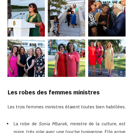
Les robes des femmes ministres
Les trois femmes ministres étaient toutes bien habillées.
La robe de
Sonia Mbarek,
ministre de la culture, est
noire, très jolie avec une touche tunisienne. Elle arrive