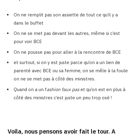
On ne remplit pas son assiette de tout ce qu’il y a
dans le buffet
On ne se met pas devant les autres, même si c’est
pour voir BCE
On ne pousse pas pour aller à la rencontre de BCE
et surtout, si on y est juste parce qu’on a un lien de
parenté avec BCE ou sa femme, on se mêle à la foule
on ne se met pas à côté des ministres.
Quand on a un f
ashion faux pas
et qu’on est en plus à
côté des ministres c’est juste un peu trop osé !
Voila, nous pensons avoir fait le tour. A