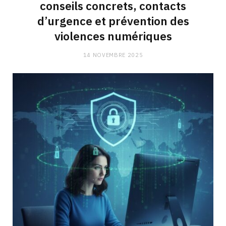
conseils concrets, contacts
d’urgence et prévention des
violences numériques
14 NOVEMBRE 2025