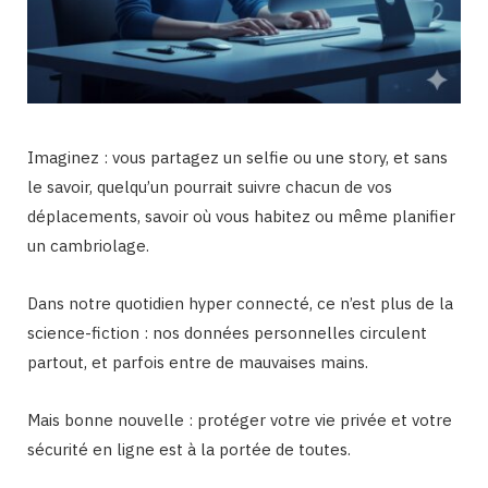
Imaginez : vous partagez un selfie ou une story, et sans
le savoir, quelqu’un pourrait suivre chacun de vos
déplacements, savoir où vous habitez ou même planifier
un cambriolage.
Dans notre quotidien hyper connecté, ce n’est plus de la
science-fiction : nos données personnelles circulent
partout, et parfois entre de mauvaises mains.
Mais bonne nouvelle : protéger votre vie privée et votre
sécurité en ligne est à la portée de toutes.