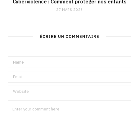
Cyberviolence : Comment protéger nos enfants
27 MARS 2026
ÉCRIRE UN COMMENTAIRE