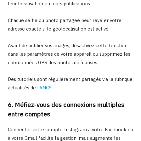
leur localisation via leurs publications.
Chaque selfie ou photo partagée peut révéler votre
adresse exacte si le géolocalisation est activé.
Avant de publier vos images, désactivez cette fonction
dans les paramètres de votre appareil ou supprimez les
coordonnées GPS des photos déjà prises.
Des tutoriels sont régulièrement partagés via la rubrique
actualités de l’
ANCS
.
6. Méfiez-vous des connexions multiples
entre comptes
Connecter votre compte Instagram à votre Facebook ou
à votre Gmail facilite la gestion, mais augmente les