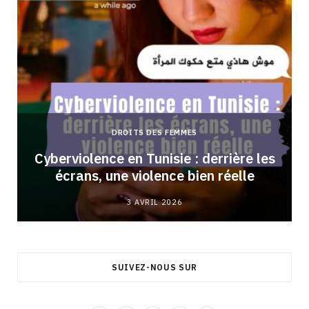
DROITS DES FEMMES
Cyberviolence en Tunisie : derrière les
écrans, une violence bien réelle
3 AVRIL 2026
SUIVEZ-NOUS SUR