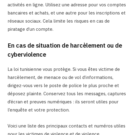
activités en ligne. Utilisez une adresse pour vos comptes
bancaires et achats, et une autre pour les inscriptions et
réseaux sociaux. Cela limite les risques en cas de
piratage d’un compte.
En cas de situation de harcèlement ou de
cyberviolence
La loi tunisienne vous protège. Si vous êtes victime de
harcèlement, de menace ou de vol d’informations,
dirigez-vous vers le poste de police le plus proche et
déposez plainte. Conservez tous les messages, captures
d’écran et preuves numériques : ils seront utiles pour
l’enquête et votre protection.
Voici une liste des principaux contacts et numéros utiles
pour les victimes de violence et de violence