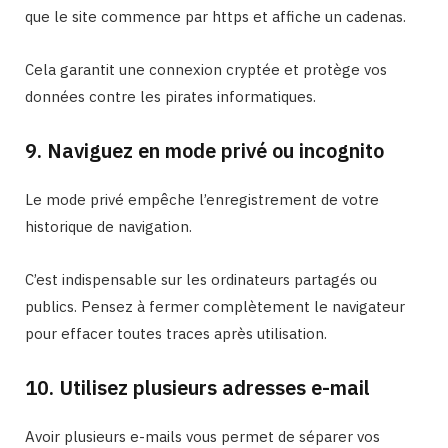
que le site commence par https et affiche un cadenas.
Cela garantit une connexion cryptée et protège vos
données contre les pirates informatiques.
9. Naviguez en mode privé ou incognito
Le mode privé empêche l’enregistrement de votre
historique de navigation.
C’est indispensable sur les ordinateurs partagés ou
publics. Pensez à fermer complètement le navigateur
pour effacer toutes traces après utilisation.
10. Utilisez plusieurs adresses e-mail
Avoir plusieurs e-mails vous permet de séparer vos