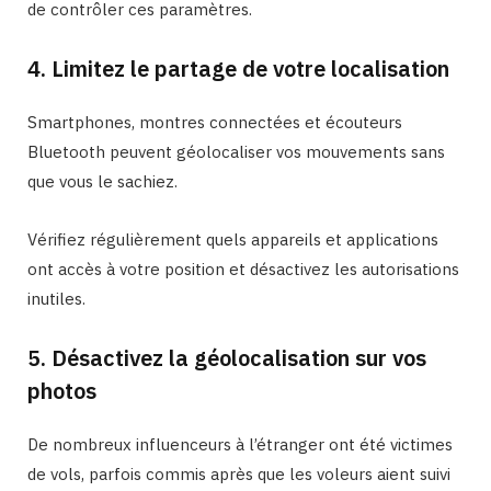
de contrôler ces paramètres.
4. Limitez le partage de votre localisation
Smartphones, montres connectées et écouteurs
Bluetooth peuvent géolocaliser vos mouvements sans
que vous le sachiez.
Vérifiez régulièrement quels appareils et applications
ont accès à votre position et désactivez les autorisations
inutiles.
5. Désactivez la géolocalisation sur vos
photos
De nombreux influenceurs à l’étranger ont été victimes
de vols, parfois commis après que les voleurs aient suivi