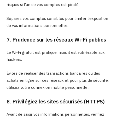
risques si l’un de vos comptes est piraté.
Séparez vos comptes sensibles pour limiter l’exposition
de vos informations personnelles.
7. Prudence sur les réseaux Wi-Fi publics
Le Wi-Fi gratuit est pratique, mais il est vulnérable aux
hackers.
Évitez de réaliser des transactions bancaires ou des
achats en ligne sur ces réseaux et pour plus de sécurité,
utilisez votre connexion mobile personnelle .
8. Privilégiez les sites sécurisés (HTTPS)
Avant de saisir vos informations personnelles, vérifiez