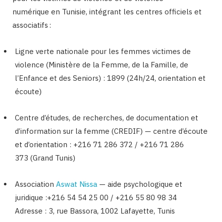
numérique en Tunisie, intégrant les centres officiels et
associatifs :
Ligne verte nationale pour les femmes victimes de
violence (Ministère de la Femme, de la Famille, de
l’Enfance et des Seniors) : 1899 (24h/24, orientation et
écoute)​
Centre d’études, de recherches, de documentation et
d’information sur la femme (CREDIF) — centre d’écoute
et d’orientation : +216 71 286 372 / +216 71 286
373 (Grand Tunis)
Association
Aswat Nissa
— aide psychologique et
juridique :+216 54 54 25 00 / +216 55 80 98 34
Adresse : 3, rue Bassora, 1002 Lafayette, Tunis​