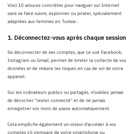
Voici 10 astuces concrètes pour naviguer sur Internet
sans se faire suivre, espionner ou pirater, spécialement
adaptées aux femmes en Tunisie :
1. Déconnectez-vous après chaque session
Se déconnecter de ses comptes, que ce soit Facebook,
Instagram ou Gmail, permet de limiter la collecte de vos
données et de réduire les risques en cas de vol de votre
appareil.
Sur les ordinateurs publics ou partagés, n’oubliez jamais
de décocher “rester connecté” et de ne jamais
enregistrer vos mots de passe automatiquement.
Cela empêche également un voleur d’accéder à vos
comptes s’il s’empare de votre smartphone ou