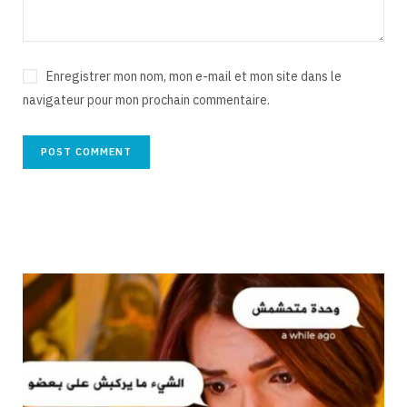
Enregistrer mon nom, mon e-mail et mon site dans le
navigateur pour mon prochain commentaire.