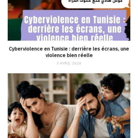
Cyberviolence en Tunisie : derrière les écrans, une
violence bien réelle
3 AVRIL 2026