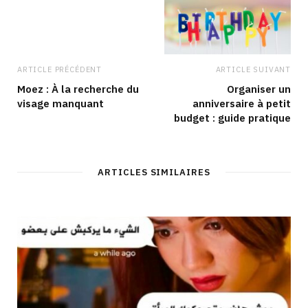
ARTICLE PRÉCÉDENT
ARTICLE SUIVANT
Moez : À la recherche du
Organiser un
visage manquant
anniversaire à petit
budget : guide pratique
ARTICLES SIMILAIRES