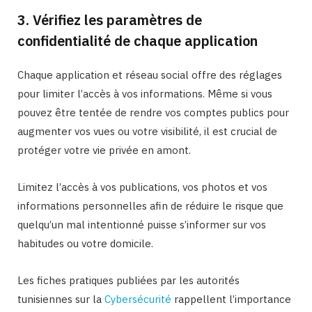
3. Vérifiez les paramètres de
confidentialité de chaque application
Chaque application et réseau social offre des réglages
pour limiter l’accès à vos informations. Même si vous
pouvez être tentée de rendre vos comptes publics pour
augmenter vos vues ou votre visibilité, il est crucial de
protéger votre vie privée en amont.
Limitez l’accès à vos publications, vos photos et vos
informations personnelles afin de réduire le risque que
quelqu’un mal intentionné puisse s’informer sur vos
habitudes ou votre domicile.
Les fiches pratiques publiées par les autorités
tunisiennes sur la
Cybersécurité
rappellent l’importance