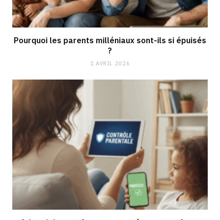
Pourquoi les parents milléniaux sont-ils si épuisés
?
1 AVRIL 2026