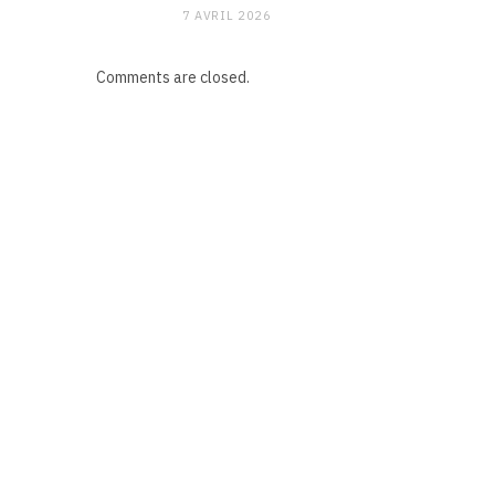
7 AVRIL 2026
Comments are closed.