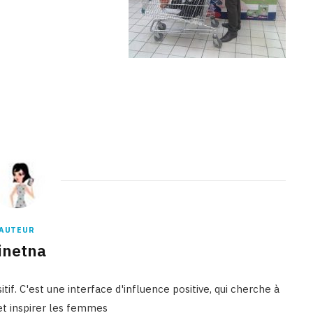
AUTEUR
inetna
tif. C'est une interface d'influence positive, qui cherche à
 et inspirer les femmes