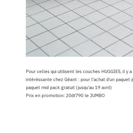
Pour celles qui utilisent les couches HUGGIES, il y 
intéréssante chez Géant : pour l’achat d’un paque
paquet mid pack gratuit (jusqu’au 19 avril)
Prix en promotion: 20dt790 le JUMBO