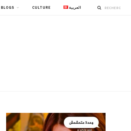
BLOGS
CULTURE
العربية