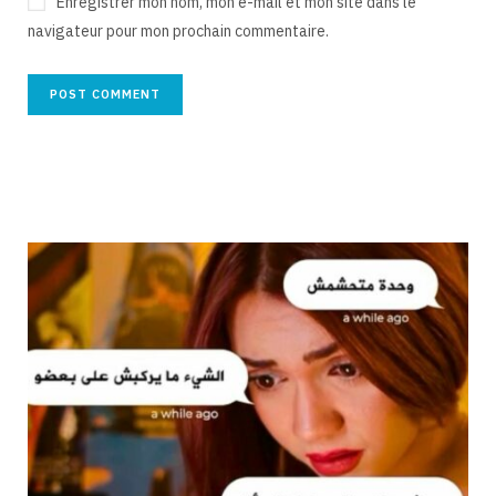
Enregistrer mon nom, mon e-mail et mon site dans le
navigateur pour mon prochain commentaire.