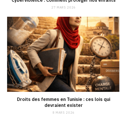
27 MARS 2026
Droits des femmes en Tunisie : ces lois qui
devraient exister
8 MARS 2026