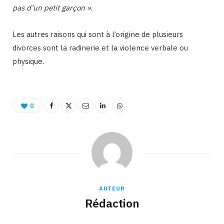
pas d’un petit garçon »
.
Les autres raisons qui sont à l’origine de plusieurs
divorces sont la radinerie et la violence verbale ou
physique.
0
AUTEUR
Rédaction