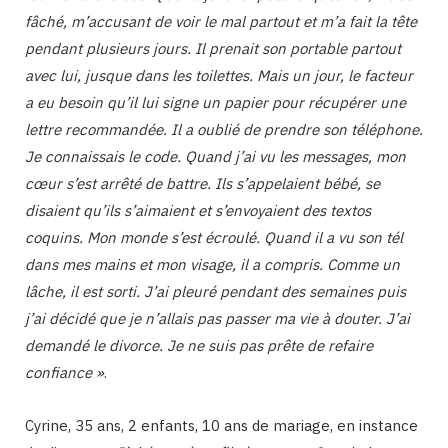
fâché, m’accusant de voir le mal partout et m’a fait la tête
pendant plusieurs jours. Il prenait son portable partout
avec lui, jusque dans les toilettes. Mais un jour, le facteur
a eu besoin qu’il lui signe un papier pour récupérer une
lettre recommandée. Il a oublié de prendre son téléphone.
Je connaissais le code. Quand j’ai vu les messages, mon
cœur s’est arrêté de battre. Ils s’appelaient bébé, se
disaient qu’ils s’aimaient et s’envoyaient des textos
coquins. Mon monde s’est écroulé. Quand il a vu son tél
dans mes mains et mon visage, il a compris. Comme un
lâche, il est sorti. J’ai pleuré pendant des semaines puis
j’ai décidé que je n’allais pas passer ma vie à douter. J’ai
demandé le divorce. Je ne suis pas prête de refaire
confiance »
.
Cyrine, 35 ans, 2 enfants, 10 ans de mariage, en instance