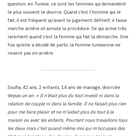
question, en Tunisie, ce sont les femmes qui demandent
le plus souvent le divorce. Quand c’est l’homme qui le
fait, il est fréquent qu’avant le jugement définitif, il fasse
marche arrière et annule la procédure. Ce qui arrive très
rarement quand c’est la femme qui fait la démarche. Une
fois qu’elle a décidé de partir, la femme tunisienne ne
revient pas en arrière.
Soufia, 42 ans, 2 enfants, 14 ans de mariage, divorcée
depuis un an:
« Il n’était plus du tout investi ni dans la
relation de couple ni dans la famille. Il ne faisait plus rien
pour me faire plaisir et ne m’aidait plus du tout à la
maison ou avec les enfants. Pourtant nous travaillons tous
les deux mais c’est quand même moi qui m’occupais des