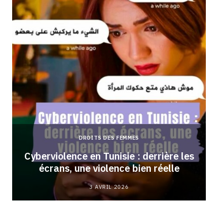
DROITS DES FEMMES
Cyberviolence en Tunisie : derrière les
écrans, une violence bien réelle
3 AVRIL 2026