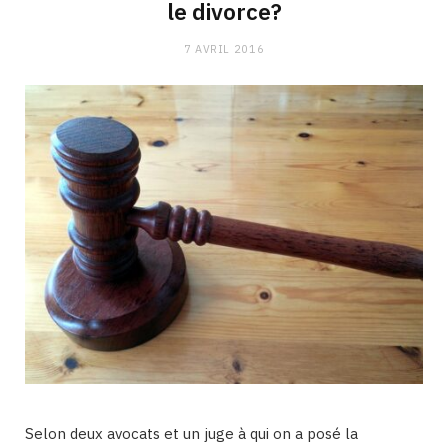
le divorce?
7 AVRIL 2016
Selon deux avocats et un juge à qui on a posé la