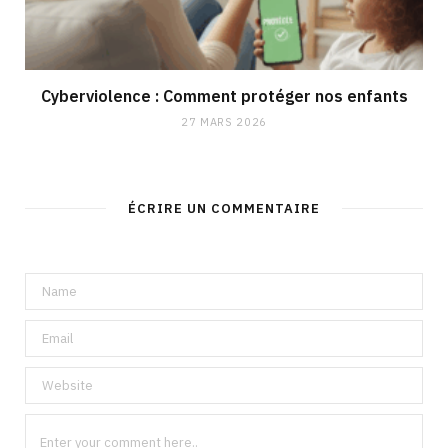
Cyberviolence : Comment protéger nos enfants
27 MARS 2026
ÉCRIRE UN COMMENTAIRE