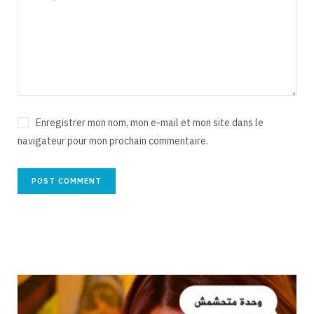
Enregistrer mon nom, mon e-mail et mon site dans le
navigateur pour mon prochain commentaire.