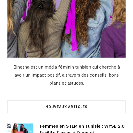
Binetna est un média féminin tunisien qui cherche à
avoir un impact positif, à travers des conseils, bons
plans et astuces.
NOUVEAUX ARTICLES
Femmes en STIM en Tunisie : WYSE 2.0
facilite l’accès à l’emploi