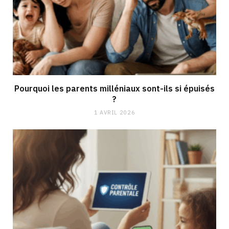
Pourquoi les parents milléniaux sont-ils si épuisés
?
1 AVRIL 2026