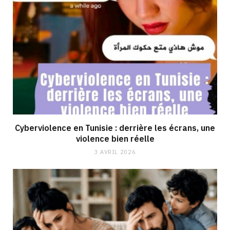
Cyberviolence en Tunisie : derrière les écrans, une
violence bien réelle
3 AVRIL 2026