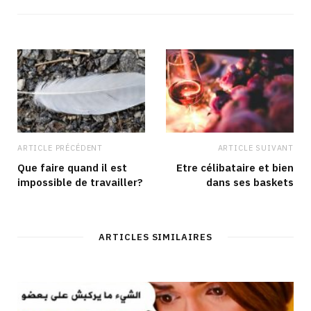
ARTICLE PRÉCÉDENT
ARTICLE SUIVANT
Que faire quand il est
Etre célibataire et bien
impossible de travailler?
dans ses baskets
ARTICLES SIMILAIRES