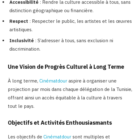
Accessibilité
: Rendre la culture accessible à tous, sans
distinction géographique ou financière.
Respect
: Respecter le public, les artistes et les œuvres
artistiques.
Inclusivité
: S’adresser à tous, sans exclusion ni
discrimination.
Une Vision de Progrès Culturel à Long Terme
À long terme,
Cinématdour
aspire à organiser une
projection par mois dans chaque délégation de la Tunisie,
offrant ainsi un accès équitable à la culture à travers
tout le pays.
Objectifs et Activités Enthousiasmants
Les objectifs de
Cinématdour
sont multiples et