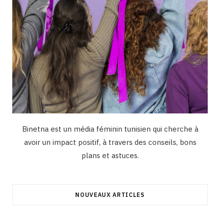
Binetna est un média féminin tunisien qui cherche à
avoir un impact positif, à travers des conseils, bons
plans et astuces.
NOUVEAUX ARTICLES