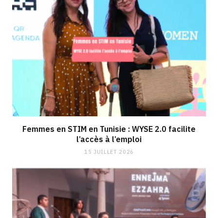
Femmes en STIM en Tunisie : WYSE 2.0 facilite
l’accès à l’emploi
15 JUILLET 2026