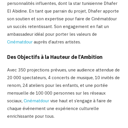
personnalités influentes, dont la star tunisienne Dhafer
El Abidine. En tant que parrain du projet, Dhafer apporte
son soutien et son expertise pour faire de Cinématdour
un succès retentissant. Son engagement en fait un
ambassadeur idéal pour porter les valeurs de
Cinématdour
auprès d’autres artistes.
Des Objectifs à la Hauteur de l’Ambition
Avec 350 projections prévues, une audience attendue de
20 000 spectateurs, 4 concerts de musique, 10 invités de
renom, 24 ateliers pour les enfants, et une portée
mensuelle de 100 000 personnes sur les réseaux
sociaux,
Cinématdour
vise haut et s’engage à faire de
chaque événement une expérience culturelle
enrichissante pour tous.