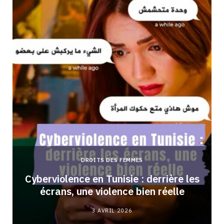
DROITS DES FEMMES
Cyberviolence en Tunisie : derrière les
écrans, une violence bien réelle
3 AVRIL 2026