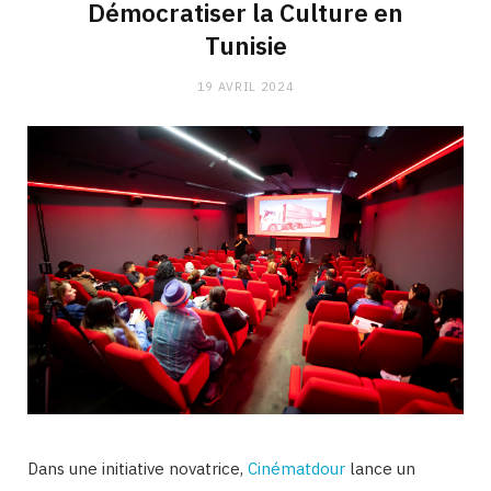
Démocratiser la Culture en
Tunisie
19 AVRIL 2024
Dans une initiative novatrice,
Cinématdour
lance un