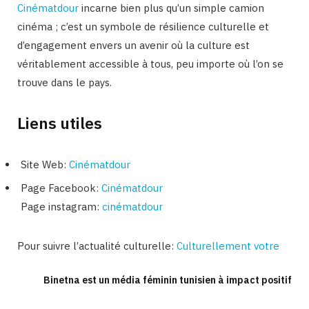
Cinématdour
incarne bien plus qu’un simple camion
cinéma ; c’est un symbole de résilience culturelle et
d’engagement envers un avenir où la culture est
véritablement accessible à tous, peu importe où l’on se
trouve dans le pays.
Liens utiles
Site Web:
Cinématdour
Page Facebook:
Cinématdour
Page instagram:
cinématdour
Pour suivre l’actualité culturelle:
Culturellement votre
Binetna est un média féminin tunisien à impact positif