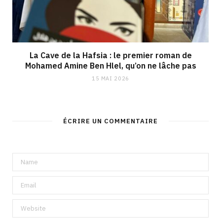
La Cave de la Hafsia : le premier roman de
Mohamed Amine Ben Hlel, qu’on ne lâche pas
15 MAI 2026
ÉCRIRE UN COMMENTAIRE