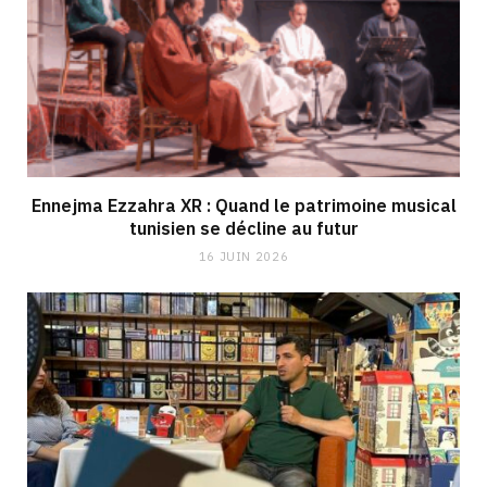
Ennejma Ezzahra XR : Quand le patrimoine musical
tunisien se décline au futur
16 JUIN 2026