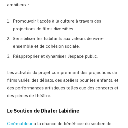
ambitieux :
Promouvoir l’accès à la culture à travers des
projections de films diversifiés.
Sensibiliser les habitants aux valeurs de vivre-
ensemble et de cohésion sociale.
Réapproprier et dynamiser l’espace public.
Les activités du projet comprennent des projections de
films variés, des débats, des ateliers pour les enfants, et
des performances artistiques telles que des concerts et
des pièces de théâtre.
Le Soutien de Dhafer Labidine
Cinématdour
a la chance de bénéficier du soutien de