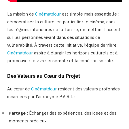
La mission de
Cinématdour
est simple mais essentielle :
démocratiser la culture, en particulier le cinéma, dans
les régions intérieures de la Tunisie, en mettant l’accent
sur les personnes vivant dans des situations de
vulnérabilité. À travers cette initiative, l’équipe derrière
Cinématdour
aspire à élargir les horizons culturels et à
promouvoir le vivre-ensemble et la cohésion sociale.
Des Valeurs au Cœur du Projet
Au cœur de
Cinématdour
résident des valeurs profondes
incarnées par l’acronyme P.A.R.I. :
Partage
: Échanger des expériences, des idées et des
moments précieux.