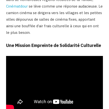
Cinématdour
se lève comme une réponse audacieuse. Le
camion cinéma se dirigera vers les villages et les petites
villes dépourvus de salles de cinéma fixes, apportant
ainsi une bouffée d’air frais culturelle à ceux qui en ont
le plus besoin.
Une Mission Empreinte de Solidarité Culturelle