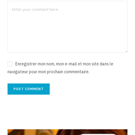
Enregistrer mon nom, mon e-mail et mon site dans le
navigateur pour mon prochain commentaire.