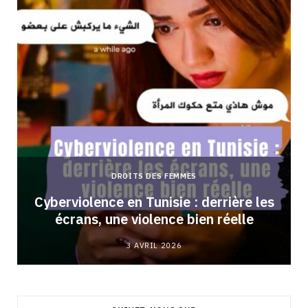
DROITS DES FEMMES
Cyberviolence en Tunisie : derrière les
écrans, une violence bien réelle
3 AVRIL 2026