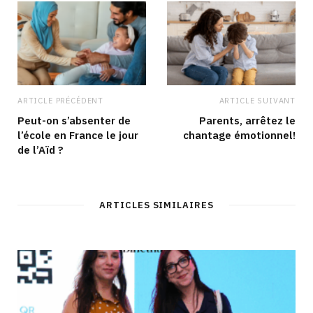
ARTICLE PRÉCÉDENT
ARTICLE SUIVANT
Peut-on s’absenter de
Parents, arrêtez le
l’école en France le jour
chantage émotionnel!
de l’Aïd ?
ARTICLES SIMILAIRES