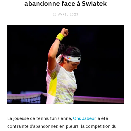
abandonne face à Swiatek
23 AVRIL 2023
La joueuse de tennis tunisienne,
Ons Jabeur
, a été
contrainte d’abandonner, en pleurs, la compétition du