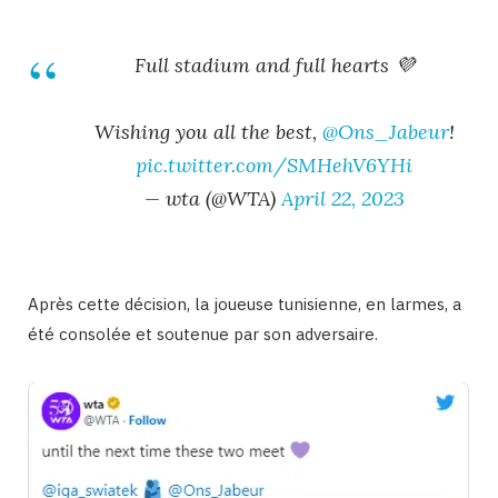
Full stadium and full hearts 💜
Wishing you all the best,
@Ons_Jabeur
!
pic.twitter.com/SMHehV6YHi
— wta (@WTA)
April 22, 2023
Après cette décision, la joueuse tunisienne, en larmes, a
été consolée et soutenue par son adversaire.