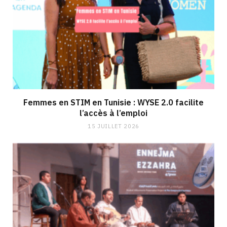
Femmes en STIM en Tunisie : WYSE 2.0 facilite
l’accès à l’emploi
15 JUILLET 2026