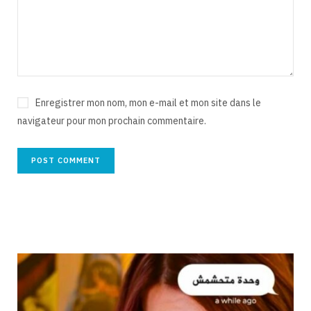
Enregistrer mon nom, mon e-mail et mon site dans le
navigateur pour mon prochain commentaire.