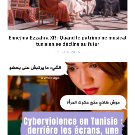
Ennejma Ezzahra XR : Quand le patrimoine musical
tunisien se décline au futur
16 JUIN 2026