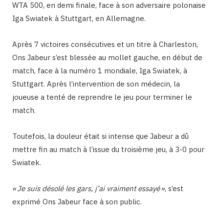
WTA 500, en demi finale, face à son adversaire polonaise
Iga Swiatek à Stuttgart, en Allemagne.
Après 7 victoires consécutives et un titre à Charleston,
Ons Jabeur s’est blessée au mollet gauche, en début de
match, face à la numéro 1 mondiale, Iga Swiatek, à
Stuttgart. Après l’intervention de son médecin, la
joueuse a tenté de reprendre le jeu pour terminer le
match.
Toutefois, la douleur était si intense que Jabeur a dû
mettre fin au match à l’issue du troisième jeu, à 3-0 pour
Swiatek.
« Je suis désolé les gars, j’ai vraiment essayé »
, s’est
exprimé Ons Jabeur face à son public.