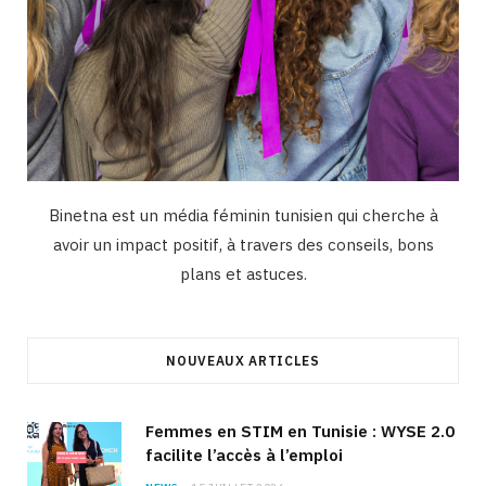
Binetna est un média féminin tunisien qui cherche à
avoir un impact positif, à travers des conseils, bons
plans et astuces.
NOUVEAUX ARTICLES
Femmes en STIM en Tunisie : WYSE 2.0
facilite l’accès à l’emploi