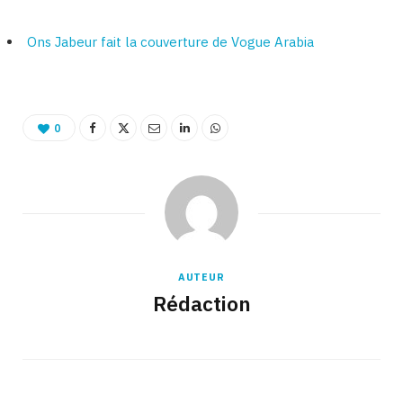
Ons Jabeur fait la couverture de Vogue Arabia
0
AUTEUR
Rédaction