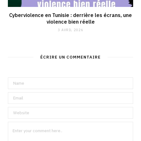
Cyberviolence en Tunisie : derrière les écrans, une
violence bien réelle
3 AVRIL 2026
ÉCRIRE UN COMMENTAIRE