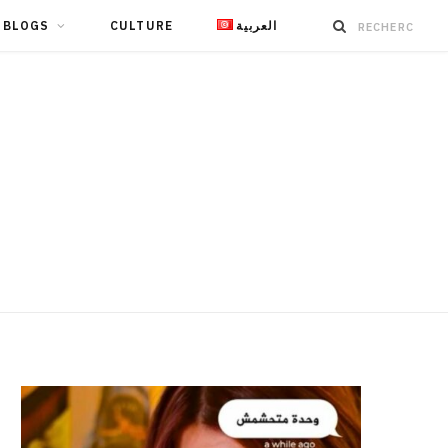
BLOGS
CULTURE
العربية