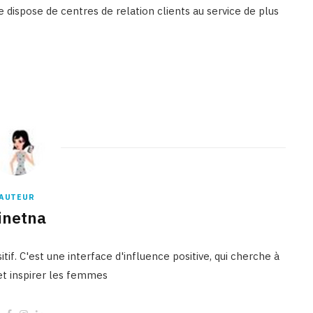
 dispose de centres de relation clients au service de plus
AUTEUR
inetna
tif. C'est une interface d'influence positive, qui cherche à
 et inspirer les femmes