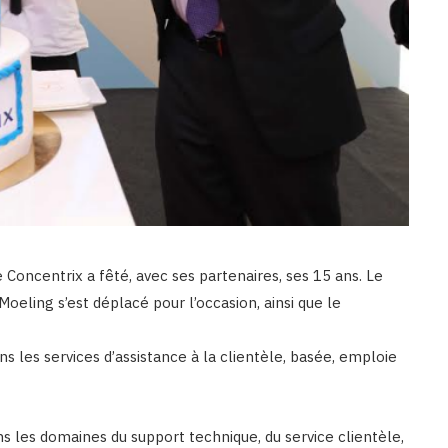
 Concentrix a fêté, avec ses partenaires, ses 15 ans. Le
Moeling s’est déplacé pour l’occasion, ainsi que le
ns les services d’assistance à la clientèle, basée, emploie
s les domaines du support technique, du service clientèle,