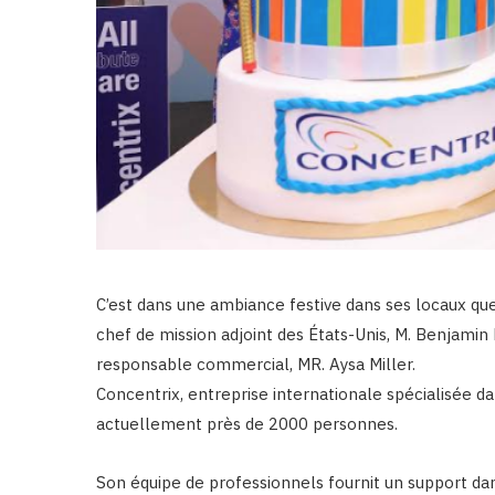
C’est dans une ambiance festive dans ses locaux que
chef de mission adjoint des États-Unis, M. Benjamin 
responsable commercial, MR. Aysa Miller.
Concentrix, entreprise internationale spécialisée da
actuellement près de 2000 personnes.
Son équipe de professionnels fournit un support dan