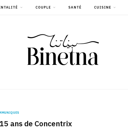
ENTALITÉ
COUPLE
SANTÉ
CUISINE
MMUNIQUES
 15 ans de Concentrix