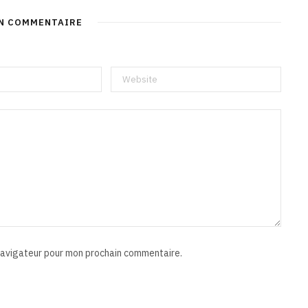
UN COMMENTAIRE
 navigateur pour mon prochain commentaire.