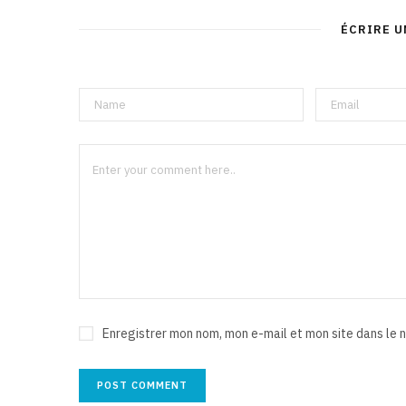
ÉCRIRE 
Enregistrer mon nom, mon e-mail et mon site dans le