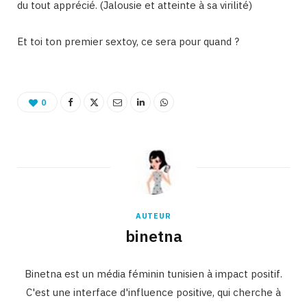
du tout apprécié. (Jalousie et atteinte à sa virilité)
Et toi ton premier sextoy, ce sera pour quand ?
0
AUTEUR
binetna
Binetna est un média féminin tunisien à impact positif.
C'est une interface d'influence positive, qui cherche à