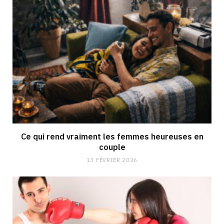
Ce qui rend vraiment les femmes heureuses en
couple
13 FÉVRIER 2026