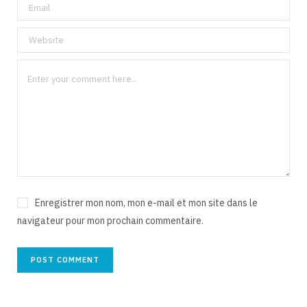
Enregistrer mon nom, mon e-mail et mon site dans le
navigateur pour mon prochain commentaire.