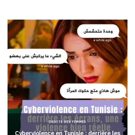
DROITS DES FEMMES
Cyberviolence en Tunisie : derrière les