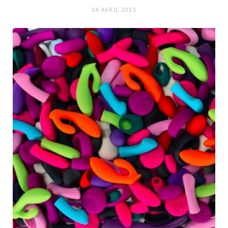
14 AVRIL 2015