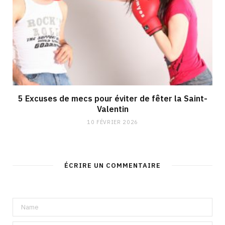
5 Excuses de mecs pour éviter de fêter la Saint-
Valentin
10 FÉVRIER 2026
ÉCRIRE UN COMMENTAIRE