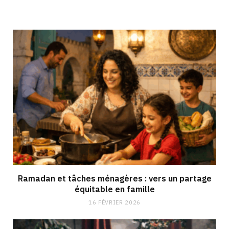
Ramadan et tâches ménagères : vers un partage
équitable en famille
16 FÉVRIER 2026