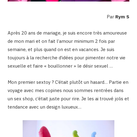
Par
Rym S
Après 20 ans de mariage, je suis encore très amoureuse
de mon mari et on fait l’amour minimum 2 fois par
semaine, et plus quand on est en vacances. Je suis
toujours à la recherche d’idées pour pimenter notre vie
sexuelle et faire « bouillonner » le désir sexuel …
Mon premier sextoy ? C’était plutôt un hasard… Partie en
voyage avec mes copines nous sommes rentrées dans
un sex shop, c’était juste pour rire. Je les ai trouvé jolis et
tendance avec un design luxueux…