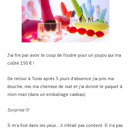
J’ai fini par avoir le coup de foudre pour un joujou qui ma
coûté 150 € !
De retour à Tunis après 5 jours d’absence j’ai pris ma
douche, mis ma chemise de nuit et j’ai donné le paquet à
mon mari (dans un emballage cadeau)
Surprise !!!
Il m’a fixé dans les yeux… il n’était pas content. Il n’a pas