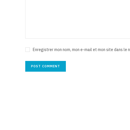
Enregistrer mon nom, mon e-mail et mon site dans le