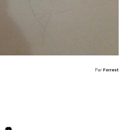
Par
Forrest