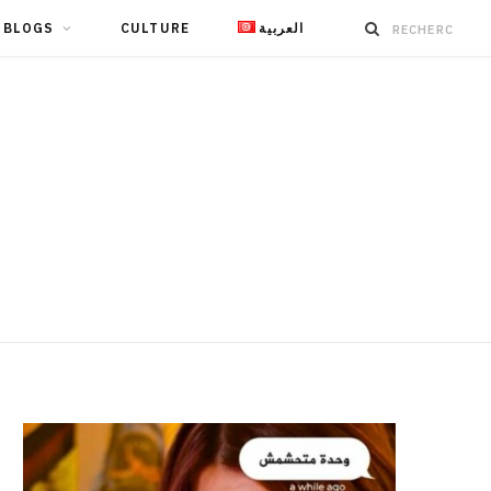
BLOGS
CULTURE
العربية