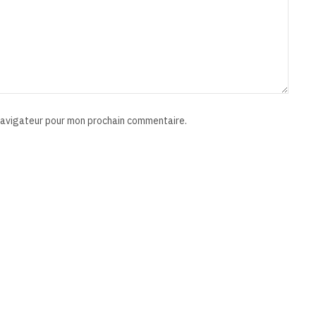
 navigateur pour mon prochain commentaire.