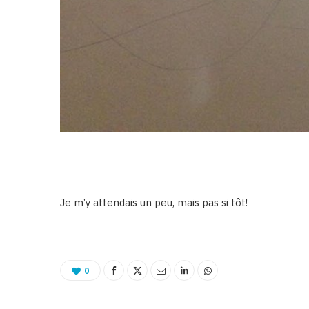
Je m’y attendais un peu, mais pas si tôt!
0