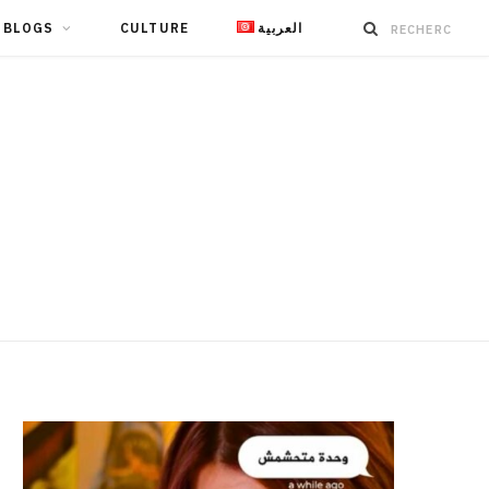
BLOGS
CULTURE
العربية