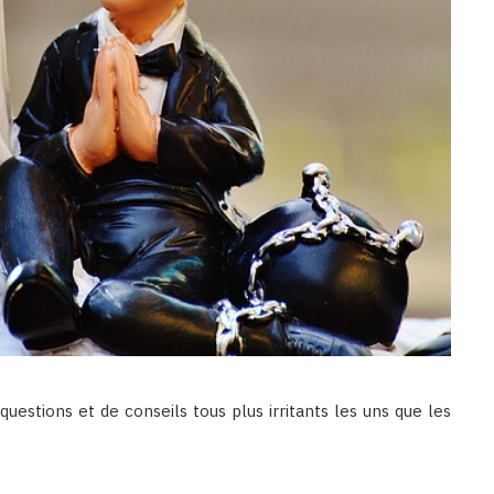
uestions et de conseils tous plus irritants les uns que les