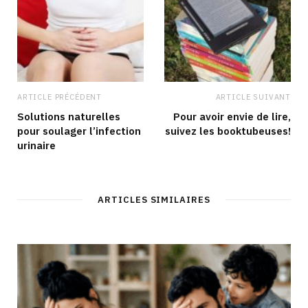
ARTICLE PRÉCÉDENT
ARTICLE SUIVANT
Solutions naturelles
Pour avoir envie de lire,
pour soulager l’infection
suivez les booktubeuses!
urinaire
ARTICLES SIMILAIRES