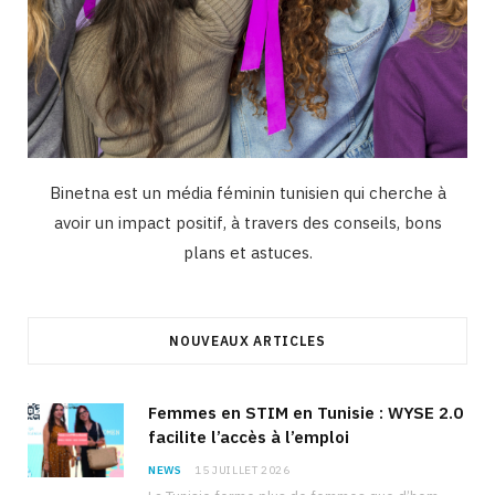
Binetna est un média féminin tunisien qui cherche à
avoir un impact positif, à travers des conseils, bons
plans et astuces.
NOUVEAUX ARTICLES
Femmes en STIM en Tunisie : WYSE 2.0
facilite l’accès à l’emploi
NEWS
15 JUILLET 2026