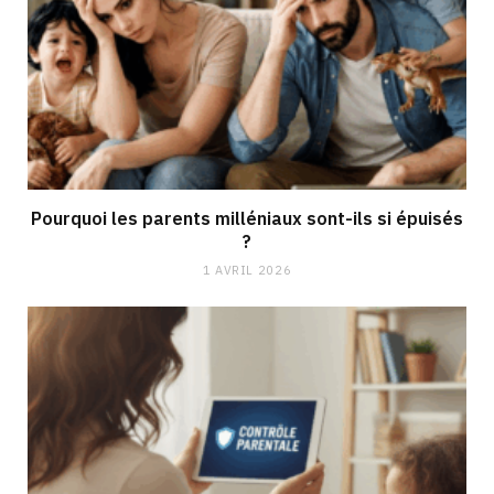
Pourquoi les parents milléniaux sont-ils si épuisés
?
1 AVRIL 2026