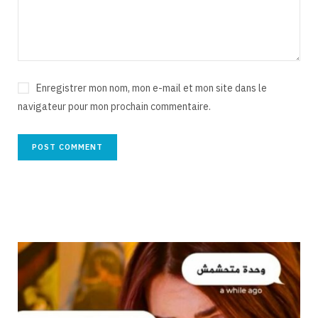
Enregistrer mon nom, mon e-mail et mon site dans le
navigateur pour mon prochain commentaire.