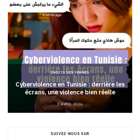
DROITS DES FEMMES
Cyberviolence en Tunisie : derrière les
écrans, une violence bien réelle
3 AVRIL 2026
SUIVEZ-NOUS SUR