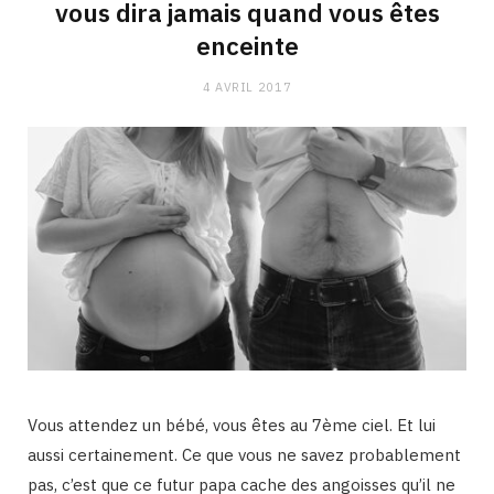
vous dira jamais quand vous êtes
enceinte
4 AVRIL 2017
Vous attendez un bébé, vous êtes au 7ème ciel. Et lui
aussi certainement. Ce que vous ne savez probablement
pas, c’est que ce futur papa cache des angoisses qu’il ne