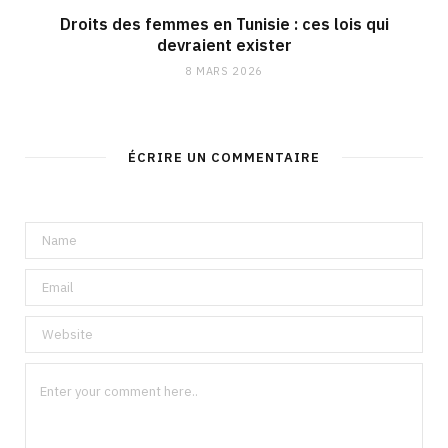
Droits des femmes en Tunisie : ces lois qui
devraient exister
8 MARS 2026
ÉCRIRE UN COMMENTAIRE