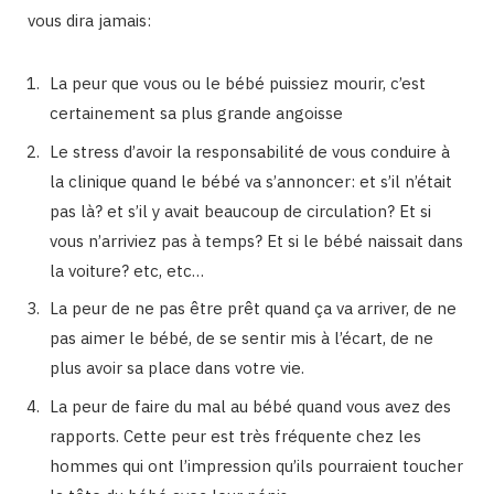
vous dira jamais:
La peur que vous ou le bébé puissiez mourir, c’est
certainement sa plus grande angoisse
Le stress d’avoir la responsabilité de vous conduire à
la clinique quand le bébé va s’annoncer: et s’il n’était
pas là? et s’il y avait beaucoup de circulation? Et si
vous n’arriviez pas à temps? Et si le bébé naissait dans
la voiture? etc, etc…
La peur de ne pas être prêt quand ça va arriver, de ne
pas aimer le bébé, de se sentir mis à l’écart, de ne
plus avoir sa place dans votre vie.
La peur de faire du mal au bébé quand vous avez des
rapports. Cette peur est très fréquente chez les
hommes qui ont l’impression qu’ils pourraient toucher