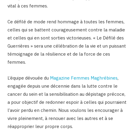
vital à ces femmes.
Ce défilé de mode rend hommage à toutes les femmes,
celles qui se battent courageusement contre la maladie
et celles qui en sont sorties victorieuses. « Le Défilé des
Guerrières » sera une célébration de la vie et un puissant
témoignage de la résilience et de la force de ces
femmes.
L’équipe dévouée du
Magazine Femmes Maghrébines
,
engagée depuis une décennie dans la lutte contre le
cancer du sein et la sensibilisation au dépistage précoce,
a pour objectif de redonner espoir à celles qui pourraient
l’avoir perdu en chemin. Nous voulons les encourager à
vivre pleinement, à renouer avec les autres et à se
réapproprier leur propre corps.