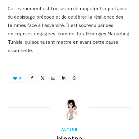
Cet événement est l’occasion de rappeler l’importance
du dépistage précoce et de célébrer la résilience des
femmes face à l’adversité. Il est soutenu par des
entreprises engagées; comme TotalEnergies Marketing
Tunisie, qui souhaitent mettre en avant cette cause
essentielle.
0
AUTEUR
binetna