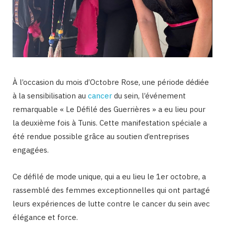
À l’occasion du mois d’Octobre Rose, une période dédiée
à la sensibilisation au
cancer
du sein, l’événement
remarquable « Le Défilé des Guerrières » a eu lieu pour
la deuxième fois à Tunis. Cette manifestation spéciale a
été rendue possible grâce au soutien d’entreprises
engagées.
Ce défilé de mode unique, qui a eu lieu le 1er octobre, a
rassemblé des femmes exceptionnelles qui ont partagé
leurs expériences de lutte contre le cancer du sein avec
élégance et force.