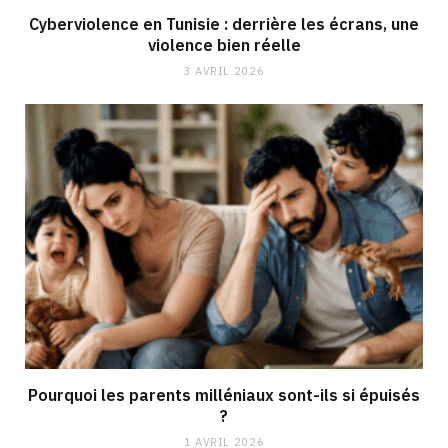
Cyberviolence en Tunisie : derrière les écrans, une
violence bien réelle
3 AVRIL 2026
Pourquoi les parents milléniaux sont-ils si épuisés
?
1 AVRIL 2026