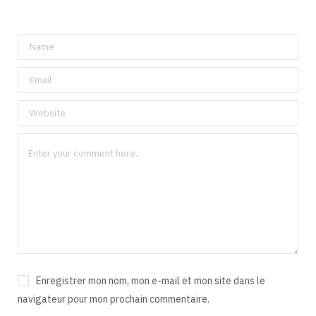
Enregistrer mon nom, mon e-mail et mon site dans le
navigateur pour mon prochain commentaire.