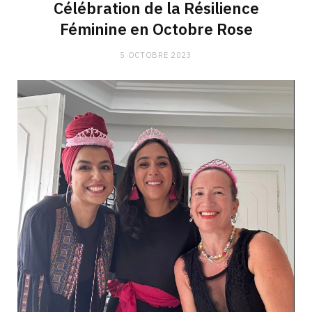
Célébration de la Résilience
Féminine en Octobre Rose
5 OCTOBRE 2023