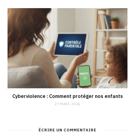
Cyberviolence : Comment protéger nos enfants
27 MARS 2026
ÉCRIRE UN COMMENTAIRE