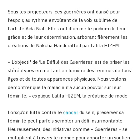
Sous les projecteurs, ces guerrières ont dansé pour
l’espoir, au rythme envoûtant de la voix sublime de
l’artiste Aida Niati. Elles ont illuminé le podium de leur
grâce et de leur détermination, arborant fièrement les
créations de Nakcha Handcrafted par Latifa HIZEM.
« L’objectif de ‘Le Défilé des Guerrières’ est de briser les
stéréotypes en mettant en lumière des femmes de tous
âges et de toutes apparences physiques. Nous voulons
démontrer que la maladie n’a aucun pouvoir sur leur
féminité, » explique Latifa HIZEM, la créatrice de mode.
Lorsqu’on lutte contre le
cancer
du sein, préserver sa
féminité peut parfois sembler un défi insurmontable.
Heureusement, des initiatives comme « Guerrières » se
multiplient à travers le monde pour apporter un soutien