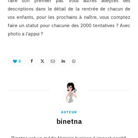
faire son premier pas. Vous autres adeptes des
descriptions dans le détail de la rentrée de chacun de
vos enfants, pour les prochains à naître, vous comptez
faire un statut pour chacune des 2000 tentatives ? Avec
photo a l’appui ?
0
AUTEUR
binetna