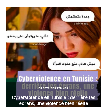
DROITS DES FEMMES
Cyberviolence en Tunisie : derrière les
écrans, une violence bien réelle