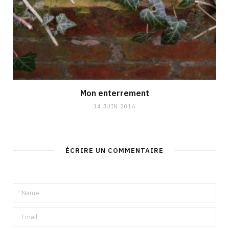
Mon enterrement
14 JUIN 2016
ÉCRIRE UN COMMENTAIRE