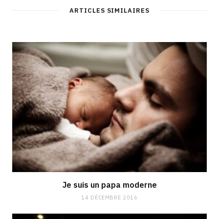
ARTICLES SIMILAIRES
Je suis un papa moderne
14 DÉCEMBRE 2016