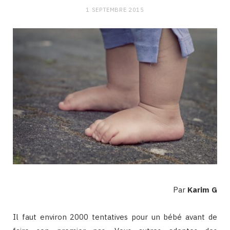
1 SEPTEMBRE 2015
Par
Karim G
Il faut environ 2000 tentatives pour un bébé avant de