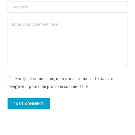
Enregistrer mon nom, mon e-mail et mon site dans le
navigateur pour mon prochain commentaire.