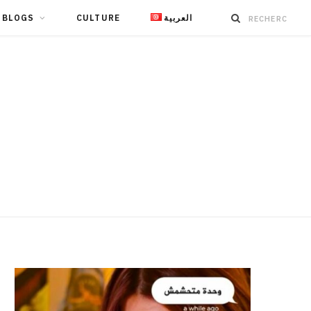
BLOGS
CULTURE
العربية