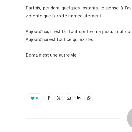
Parfois, pendant quelques instants, je pense à l’av
violente que j’arrête immédiatement.
Aujourd’hui, il est là. Tout contre ma peau. Tout co
Aujourd’hui est tout ce qui existe.
Demain est une autre vie.
0