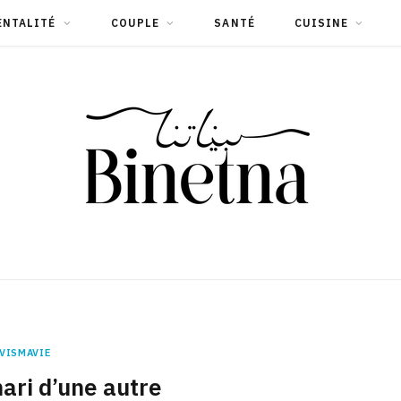
ENTALITÉ
COUPLE
SANTÉ
CUISINE
VISMAVIE
ari d’une autre