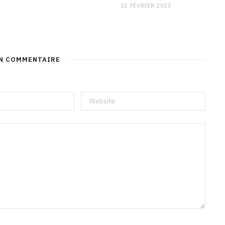
22 FÉVRIER 2023
UN COMMENTAIRE