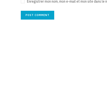
Enregistrer mon nom, mon e-mail et mon site dans le