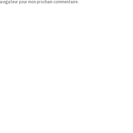
 navigateur pour mon prochain commentaire.