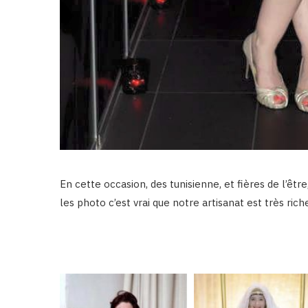
En cette occasion, des tunisienne, et fières de l’êtr
les photo c’est vrai que notre artisanat est très rich