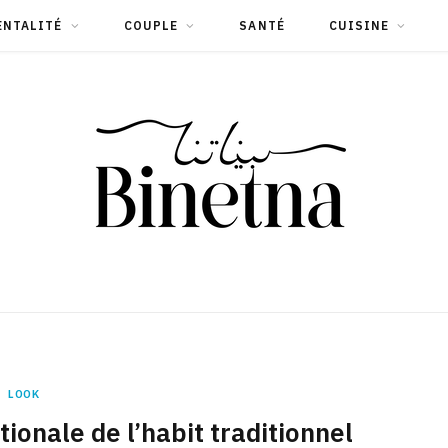
ENTALITÉ
COUPLE
SANTÉ
CUISINE
LOOK
tionale de l’habit traditionnel