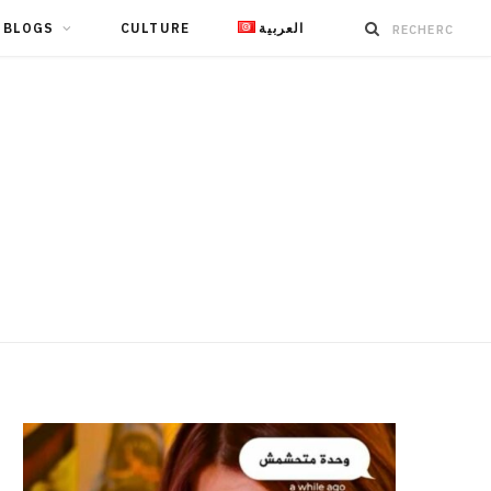
BLOGS
CULTURE
العربية