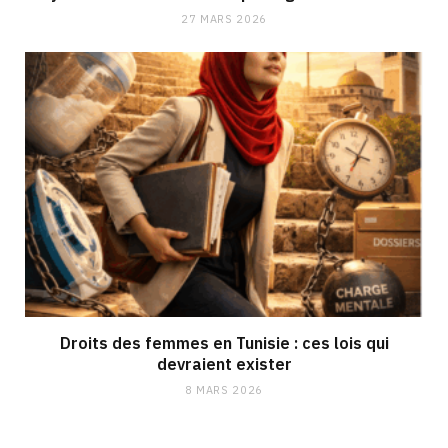
27 MARS 2026
Droits des femmes en Tunisie : ces lois qui
devraient exister
8 MARS 2026