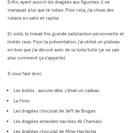
Enfin, ayant assorti les dragées aux figurines, il ne
manquait plus que le ruban. Pour cela, j’ai choisi des
rubans en satin et raphia.
Et voilà, le travail fini, grande satisfaction personnelle et
invités ravis. Pour la présentation, j’ai utilisé un plateau
en bois que j’ai décoré avec de la toile/tulle (je ne sais
plus comment ça s’appelle).
Il vous faut donc
Les boites : aucune idée, c’était un cadeau
La Fimo
Les dragées chocolat de Jeff de Bruges
Les dragées amandes nacrées de Chamalo
Les dragées chocolat de Mme Hachicha