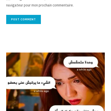
navigateur pour mon prochain commentaire.