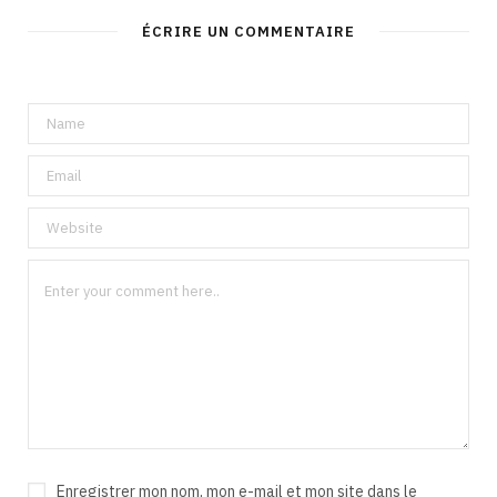
ÉCRIRE UN COMMENTAIRE
Enregistrer mon nom, mon e-mail et mon site dans le