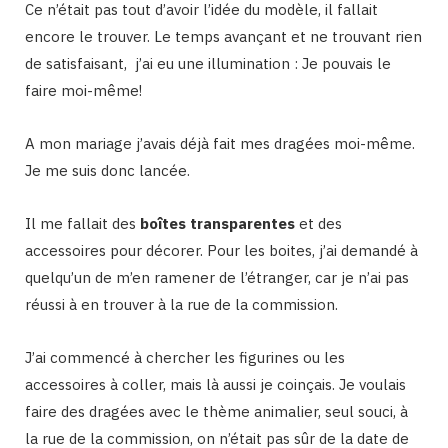
Ce n’était pas tout d’avoir l’idée du modèle, il fallait
encore le trouver. Le temps avançant et ne trouvant rien
de satisfaisant, j’ai eu une illumination : Je pouvais le
faire moi-même!
A mon mariage j’avais déjà fait mes dragées moi-même.
Je me suis donc lancée.
Il me fallait des
boîtes transparentes
et des
accessoires pour décorer. Pour les boites, j’ai demandé à
quelqu’un de m’en ramener de l’étranger, car je n’ai pas
réussi à en trouver à la rue de la commission.
J’ai commencé à chercher les figurines ou les
accessoires à coller, mais là aussi je coinçais. Je voulais
faire des dragées avec le thème animalier, seul souci, à
la rue de la commission, on n’était pas sûr de la date de