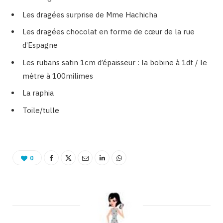
Les dragées surprise de Mme Hachicha
Les dragées chocolat en forme de cœur de la rue
d’Espagne
Les rubans satin 1cm d’épaisseur : la bobine à 1dt / le
mètre à 100milimes
La raphia
Toile/tulle
0