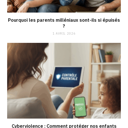
Pourquoi les parents milléniaux sont-ils si épuisés
?
1 AVRIL 2026
Cyberviolence : Comment protéger nos enfants