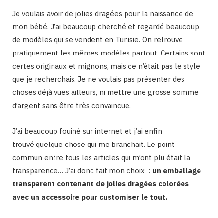
Je voulais avoir de jolies dragées pour la naissance de
mon bébé. J’ai beaucoup cherché et regardé beaucoup
de modèles qui se vendent en Tunisie. On retrouve
pratiquement les mêmes modèles partout. Certains sont
certes originaux et mignons, mais ce n’était pas le style
que je recherchais. Je ne voulais pas présenter des
choses déjà vues ailleurs, ni mettre une grosse somme
d’argent sans être très convaincue.
J’ai beaucoup fouiné sur internet et j’ai enfin
trouvé quelque chose qui me branchait. Le point
commun entre tous les articles qui m’ont plu était la
transparence… J’ai donc fait mon choix :
un emballage
transparent contenant de jolies dragées colorées
avec un accessoire pour customiser le tout.